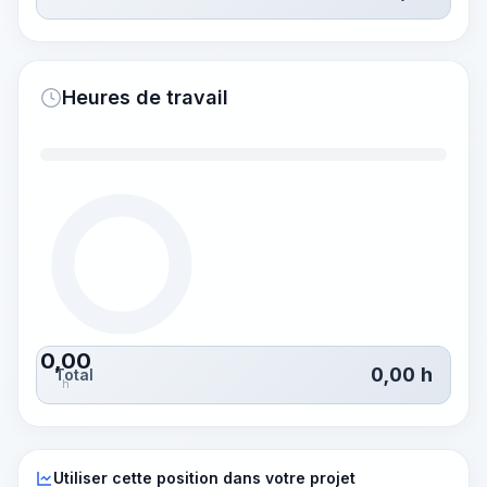
Heures de travail
0,00
0,00
h
Total
h
Utiliser cette position dans votre projet