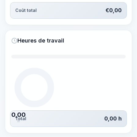
€
0,00
Coût total
Heures de travail
0,00
0,00
h
Total
h