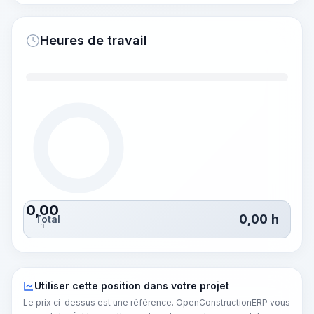
Heures de travail
0,00
0,00
h
Total
h
Utiliser cette position dans votre projet
Le prix ci-dessus est une référence. OpenConstructionERP vous