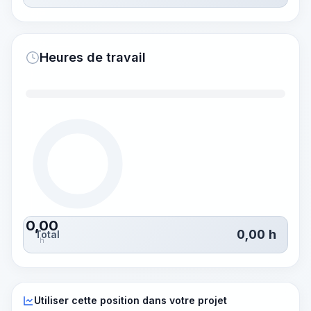
Heures de travail
0,00
0,00
h
Total
h
Utiliser cette position dans votre projet