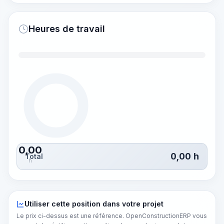
Heures de travail
0,00
0,00
h
Total
h
Utiliser cette position dans votre projet
Le prix ci-dessus est une référence. OpenConstructionERP vous