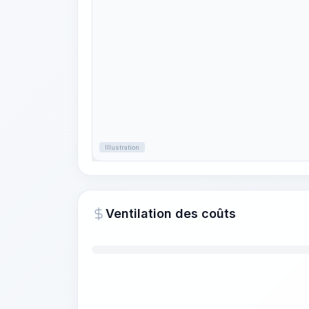
Illustration
Ventilation des coûts