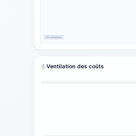
Illustration
Ventilation des coûts