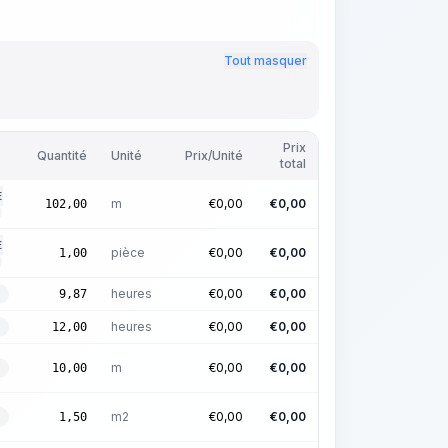
Tout masquer
Prix
Quantité
Unité
Prix/Unité
total
E
m
€
0,00
€
0,00
102,00
E
pièce
€
0,00
€
0,00
1,00
heures
€
0,00
€
0,00
9,87
heures
€
0,00
€
0,00
12,00
m
€
0,00
€
0,00
10,00
m2
€
0,00
€
0,00
1,50