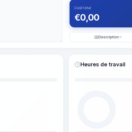
Coût total
€
0,00
Description
KI
Heures de travail