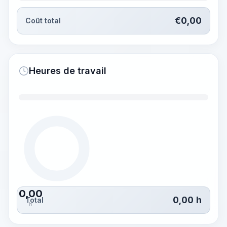
€
0,00
Coût total
Heures de travail
0,00
0,00
h
Total
h