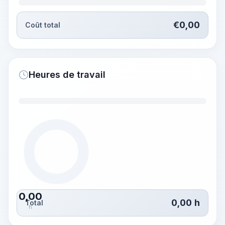
€
0,00
Coût total
Heures de travail
0,00
0,00
h
Total
h