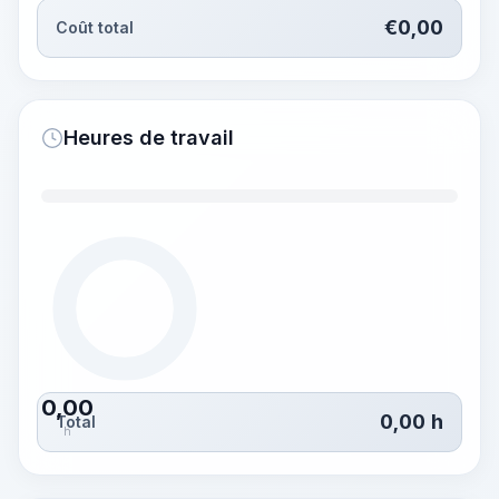
€
0,00
Coût total
Heures de travail
0,00
0,00
h
Total
h