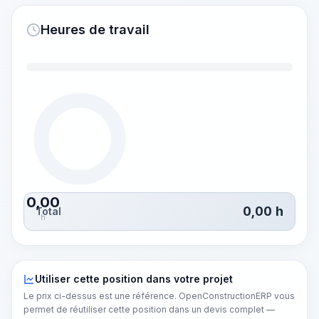
Heures de travail
0,00
0,00
h
Total
h
Utiliser cette position dans votre projet
Le prix ci-dessus est une référence. OpenConstructionERP vous
permet de réutiliser cette position dans un devis complet —