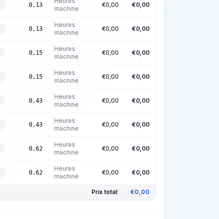
Heures
€
0,00
€
0,00
0,13
E
machine
Heures
€
0,00
€
0,00
0,13
É
machine
Heures
€
0,00
€
0,00
0,15
machine
Heures
€
0,00
€
0,00
0,15
E
machine
Heures
€
0,00
€
0,00
0,43
machine
Heures
€
0,00
€
0,00
0,43
É
machine
Heures
€
0,00
€
0,00
0,62
machine
Heures
€
0,00
€
0,00
0,62
E
machine
Prix total:
€
0,00