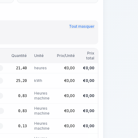
Tout masquer
Prix
Quantité
Unité
Prix/Unité
total
heures
€
0,00
€
0,00
21,40
kWh
€
0,00
€
0,00
25,20
Heures
€
0,00
€
0,00
0,83
machine
Heures
€
0,00
€
0,00
0,83
E
machine
Heures
€
0,00
€
0,00
0,13
machine