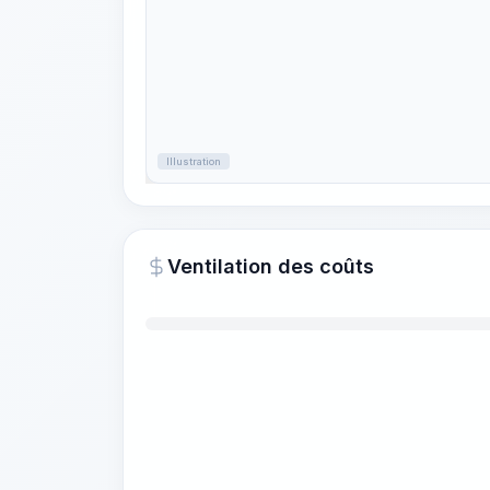
Illustration
Ventilation des coûts