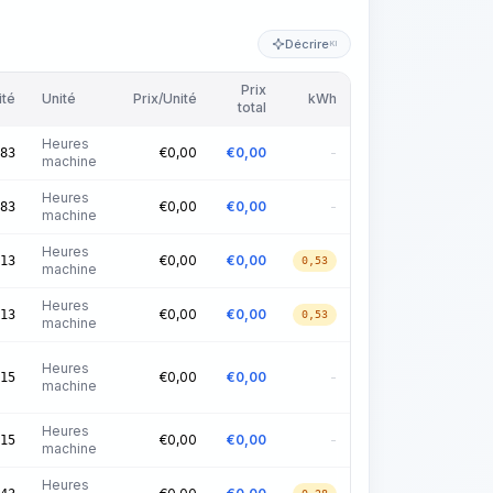
Décrire
KI
Prix
ité
Unité
Prix/Unité
kWh
total
Heures
€
0,00
€
0,00
-
83
machine
Heures
€
0,00
€
0,00
-
83
machine
Heures
€
0,00
€
0,00
13
0,53
machine
Heures
€
0,00
€
0,00
13
0,53
machine
Heures
€
0,00
€
0,00
-
15
machine
Heures
€
0,00
€
0,00
-
15
machine
Heures