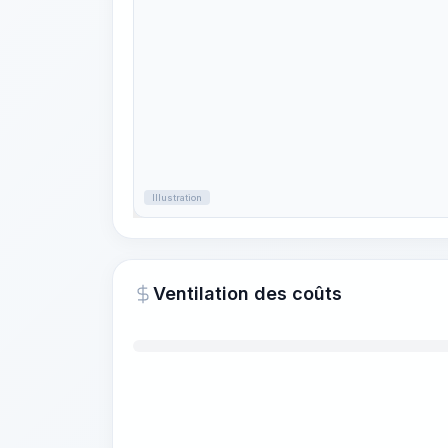
Illustration
Ventilation des coûts