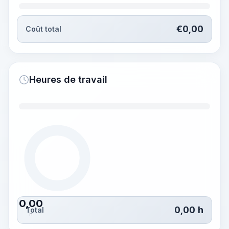
€
0,00
Coût total
Heures de travail
0,00
0,00
h
Total
h