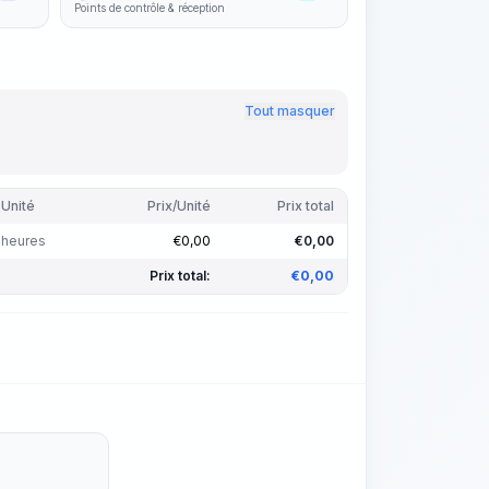
Points de contrôle & réception
Tout masquer
Unité
Prix/Unité
Prix total
heures
€
0,00
€
0,00
Prix total:
€
0,00