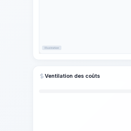
Illustration
Ventilation des coûts