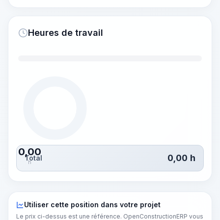
Heures de travail
0,00
0,00
h
Total
h
Utiliser cette position dans votre projet
Le prix ci-dessus est une référence. OpenConstructionERP vous