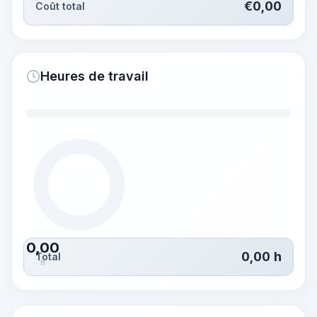
€
0,00
Coût total
Heures de travail
0,00
0,00
h
Total
h