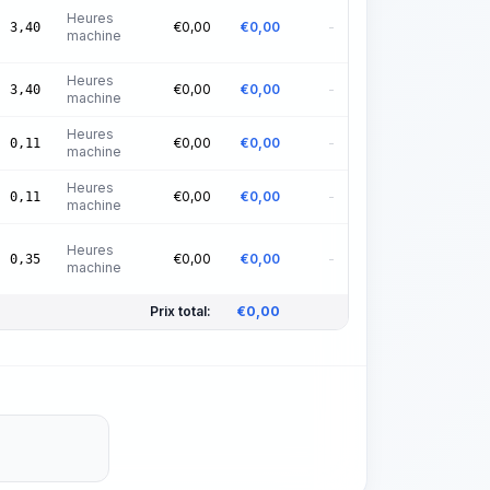
Heures
€
0,00
€
0,00
-
3,40
machine
Heures
€
0,00
€
0,00
-
3,40
machine
Heures
€
0,00
€
0,00
-
0,11
machine
Heures
€
0,00
€
0,00
-
0,11
machine
Heures
€
0,00
€
0,00
-
0,35
machine
Prix total:
€
0,00