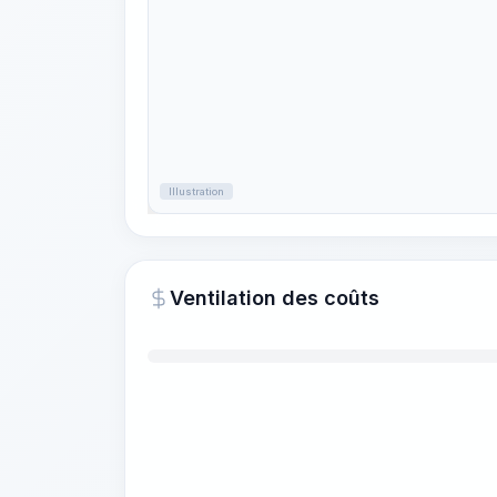
Illustration
Ventilation des coûts