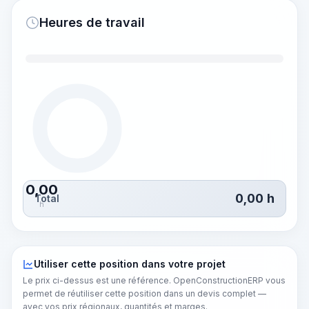
Heures de travail
0,00
0,00
h
Total
h
Utiliser cette position dans votre projet
Le prix ci-dessus est une référence. OpenConstructionERP vous
permet de réutiliser cette position dans un devis complet —
avec vos prix régionaux, quantités et marges.