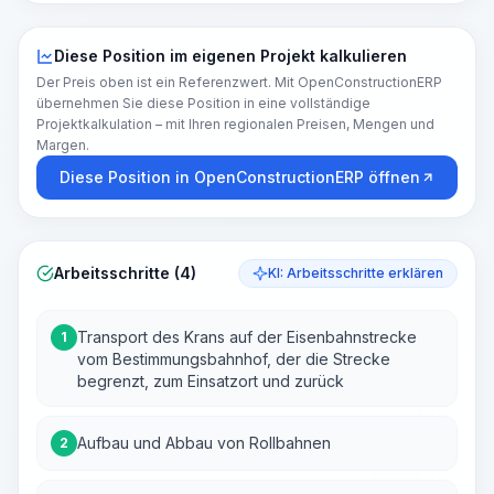
Diese Position im eigenen Projekt kalkulieren
Der Preis oben ist ein Referenzwert. Mit OpenConstructionERP
übernehmen Sie diese Position in eine vollständige
Projektkalkulation – mit Ihren regionalen Preisen, Mengen und
Margen.
Diese Position in OpenConstructionERP öffnen
Arbeitsschritte (4)
KI: Arbeitsschritte erklären
Transport des Krans auf der Eisenbahnstrecke
1
vom Bestimmungsbahnhof, der die Strecke
begrenzt, zum Einsatzort und zurück
Aufbau und Abbau von Rollbahnen
2