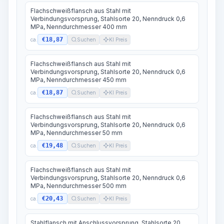
Flachschweißflansch aus Stahl mit
Verbindungsvorsprung, Stahlsorte 20, Nenndruck 0,6
MPa, Nenndurchmesser 400 mm
€18,87
ca.
Suchen
KI Preis
Flachschweißflansch aus Stahl mit
Verbindungsvorsprung, Stahlsorte 20, Nenndruck 0,6
MPa, Nenndurchmesser 450 mm
€18,87
ca.
Suchen
KI Preis
Flachschweißflansch aus Stahl mit
Verbindungsvorsprung, Stahlsorte 20, Nenndruck 0,6
MPa, Nenndurchmesser 50 mm
€19,48
ca.
Suchen
KI Preis
Flachschweißflansch aus Stahl mit
Verbindungsvorsprung, Stahlsorte 20, Nenndruck 0,6
MPa, Nenndurchmesser 500 mm
€20,43
ca.
Suchen
KI Preis
Stahlflansch mit Anschlussvorsprung, Stahlsorte 20,