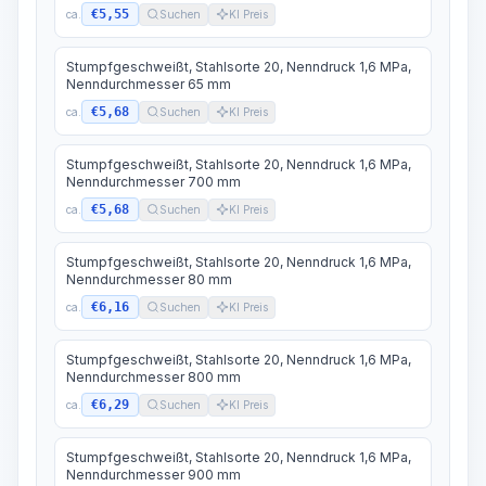
€5,55
ca.
Suchen
KI Preis
Stumpfgeschweißt, Stahlsorte 20, Nenndruck 1,6 MPa,
Nenndurchmesser 65 mm
€5,68
ca.
Suchen
KI Preis
Stumpfgeschweißt, Stahlsorte 20, Nenndruck 1,6 MPa,
Nenndurchmesser 700 mm
€5,68
ca.
Suchen
KI Preis
Stumpfgeschweißt, Stahlsorte 20, Nenndruck 1,6 MPa,
Nenndurchmesser 80 mm
€6,16
ca.
Suchen
KI Preis
Stumpfgeschweißt, Stahlsorte 20, Nenndruck 1,6 MPa,
Nenndurchmesser 800 mm
€6,29
ca.
Suchen
KI Preis
Stumpfgeschweißt, Stahlsorte 20, Nenndruck 1,6 MPa,
Nenndurchmesser 900 mm