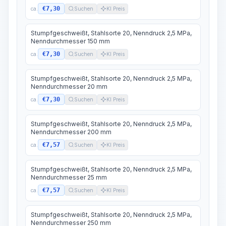
€7,30
ca.
Suchen
KI Preis
Stumpfgeschweißt, Stahlsorte 20, Nenndruck 2,5 MPa,
Nenndurchmesser 150 mm
€7,30
ca.
Suchen
KI Preis
Stumpfgeschweißt, Stahlsorte 20, Nenndruck 2,5 MPa,
Nenndurchmesser 20 mm
€7,30
ca.
Suchen
KI Preis
Stumpfgeschweißt, Stahlsorte 20, Nenndruck 2,5 MPa,
Nenndurchmesser 200 mm
€7,57
ca.
Suchen
KI Preis
Stumpfgeschweißt, Stahlsorte 20, Nenndruck 2,5 MPa,
Nenndurchmesser 25 mm
€7,57
ca.
Suchen
KI Preis
Stumpfgeschweißt, Stahlsorte 20, Nenndruck 2,5 MPa,
Nenndurchmesser 250 mm