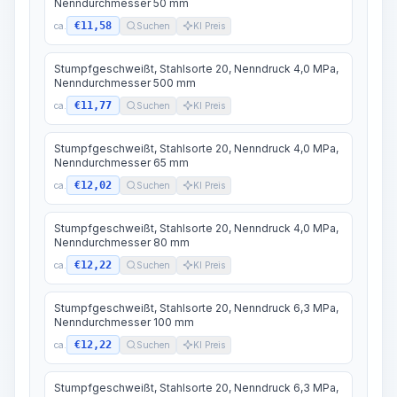
Nenndurchmesser 50 mm
€11,58
ca.
Suchen
KI Preis
Stumpfgeschweißt, Stahlsorte 20, Nenndruck 4,0 MPa,
Nenndurchmesser 500 mm
€11,77
ca.
Suchen
KI Preis
Stumpfgeschweißt, Stahlsorte 20, Nenndruck 4,0 MPa,
Nenndurchmesser 65 mm
€12,02
ca.
Suchen
KI Preis
Stumpfgeschweißt, Stahlsorte 20, Nenndruck 4,0 MPa,
Nenndurchmesser 80 mm
€12,22
ca.
Suchen
KI Preis
Stumpfgeschweißt, Stahlsorte 20, Nenndruck 6,3 MPa,
Nenndurchmesser 100 mm
€12,22
ca.
Suchen
KI Preis
Stumpfgeschweißt, Stahlsorte 20, Nenndruck 6,3 MPa,