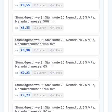
€8,55
ca.
Suchen
KI Preis
Stumpfgeschweißt, Stahlsorte 20, Nenndruck 2,5 MPa,
Nenndurchmesser 500 mm
€8,55
ca.
Suchen
KI Preis
Stumpfgeschweißt, Stahlsorte 20, Nenndruck 2,5 MPa,
Nenndurchmesser 600 mm
€8,90
ca.
Suchen
KI Preis
Stumpfgeschweißt, Stahlsorte 20, Nenndruck 2,5 MPa,
Nenndurchmesser 65 mm
€9,23
ca.
Suchen
KI Preis
Stumpfgeschweißt, Stahlsorte 20, Nenndruck 2,5 MPa,
Nenndurchmesser 700 mm
€9,23
ca.
Suchen
KI Preis
Stumpfgeschweißt, Stahlsorte 20, Nenndruck 2,5 MPa,
Nenndurchmesser 80 mm