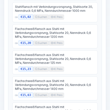
Stahlflansch mit Verbindungsvorsprung, Stahlsorte 20,
Nenndruck 0,6 MPa, Nenndurchmesser 1000 mm
€15,02
ca.
Suchen
KI Preis
Flachschweißflansch aus Stahl mit
Verbindungsvorsprung, Stahlsorte 20, Nenndruck 0,6
MPa, Nenndurchmesser 1200 mm
€15,20
ca.
Suchen
KI Preis
Flachschweißflansch aus Stahl mit
Verbindungsvorsprung, Stahlsorte 20, Nenndruck 0,6
MPa, Nenndurchmesser 125 mm
€15,23
ca.
Suchen
KI Preis
Flachschweißflansch aus Stahl mit
Verbindungsvorsprung, Stahlsorte 20, Nenndruck 0,6
MPa, Nenndurchmesser 1400 mm
€15,63
ca.
Suchen
KI Preis
Flachschweißflansch aus Stahl mit