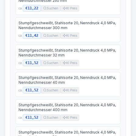
Nenndurchmesser 250 mm
€11,22
ca.
Suchen
KI Preis
Stumpfgeschweißt, Stahlsorte 20, Nenndruck 4,0 MPa,
Nenndurchmesser 300 mm
€11,42
ca.
Suchen
KI Preis
Stumpfgeschweißt, Stahlsorte 20, Nenndruck 4,0 MPa,
Nenndurchmesser 32 mm
€11,52
ca.
Suchen
KI Preis
Stumpfgeschweißt, Stahlsorte 20, Nenndruck 4,0 MPa,
Nenndurchmesser 40 mm
€11,52
ca.
Suchen
KI Preis
Stumpfgeschweißt, Stahlsorte 20, Nenndruck 4,0 MPa,
Nenndurchmesser 400 mm
€11,52
ca.
Suchen
KI Preis
Stumpfgeschweißt, Stahlsorte 20, Nenndruck 4,0 MPa,