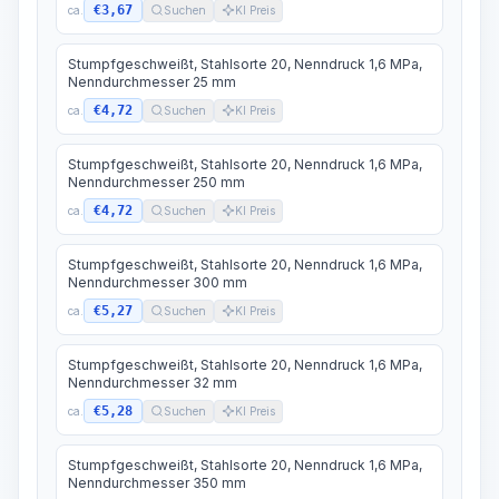
€3,67
ca.
Suchen
KI Preis
Stumpfgeschweißt, Stahlsorte 20, Nenndruck 1,6 MPa,
Nenndurchmesser 25 mm
€4,72
ca.
Suchen
KI Preis
Stumpfgeschweißt, Stahlsorte 20, Nenndruck 1,6 MPa,
Nenndurchmesser 250 mm
€4,72
ca.
Suchen
KI Preis
Stumpfgeschweißt, Stahlsorte 20, Nenndruck 1,6 MPa,
Nenndurchmesser 300 mm
€5,27
ca.
Suchen
KI Preis
Stumpfgeschweißt, Stahlsorte 20, Nenndruck 1,6 MPa,
Nenndurchmesser 32 mm
€5,28
ca.
Suchen
KI Preis
Stumpfgeschweißt, Stahlsorte 20, Nenndruck 1,6 MPa,
Nenndurchmesser 350 mm