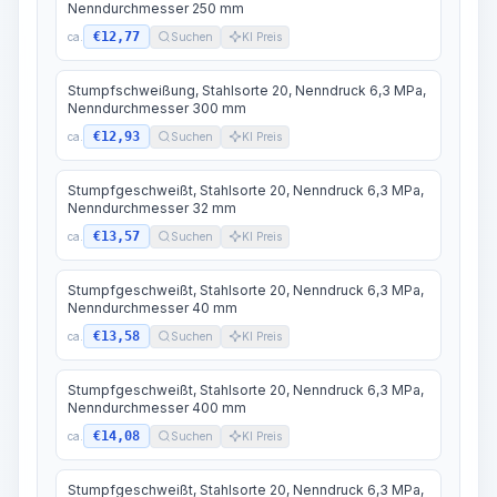
Nenndurchmesser 250 mm
€12,77
ca.
Suchen
KI Preis
Stumpfschweißung, Stahlsorte 20, Nenndruck 6,3 MPa,
Nenndurchmesser 300 mm
€12,93
ca.
Suchen
KI Preis
Stumpfgeschweißt, Stahlsorte 20, Nenndruck 6,3 MPa,
Nenndurchmesser 32 mm
€13,57
ca.
Suchen
KI Preis
Stumpfgeschweißt, Stahlsorte 20, Nenndruck 6,3 MPa,
Nenndurchmesser 40 mm
€13,58
ca.
Suchen
KI Preis
Stumpfgeschweißt, Stahlsorte 20, Nenndruck 6,3 MPa,
Nenndurchmesser 400 mm
€14,08
ca.
Suchen
KI Preis
Stumpfgeschweißt, Stahlsorte 20, Nenndruck 6,3 MPa,