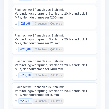
Flachschweißflansch aus Stahl mit
Verbindungsvorsprung, Stahlsorte 20, Nenndruck 1
MPa, Nenndurchmesser 1200 mm
€23,08
ca.
Suchen
KI Preis
Flachschweißflansch aus Stahl mit
Verbindungsvorsprung, Stahlsorte 20, Nenndruck 1
MPa, Nenndurchmesser 125 mm
€23,08
ca.
Suchen
KI Preis
Flachschweißflansch aus Stahl mit
Verbindungsvorsprung, Stahlsorte 20, Nenndruck 1
MPa, Nenndurchmesser 1400 mm
€23,10
ca.
Suchen
KI Preis
Flachschweißflansch aus Stahl mit
Verbindungsvorsprung, Stahlsorte 20, Nenndruck 1
MPa, Nenndurchmesser 15 mm
€23,11
ca.
Suchen
KI Preis