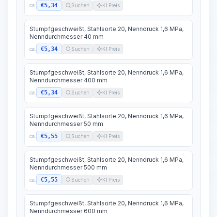
€5,34
ca.
Suchen
KI Preis
Stumpfgeschweißt, Stahlsorte 20, Nenndruck 1,6 MPa,
Nenndurchmesser 40 mm
€5,34
ca.
Suchen
KI Preis
Stumpfgeschweißt, Stahlsorte 20, Nenndruck 1,6 MPa,
Nenndurchmesser 400 mm
€5,34
ca.
Suchen
KI Preis
Stumpfgeschweißt, Stahlsorte 20, Nenndruck 1,6 MPa,
Nenndurchmesser 50 mm
€5,55
ca.
Suchen
KI Preis
Stumpfgeschweißt, Stahlsorte 20, Nenndruck 1,6 MPa,
Nenndurchmesser 500 mm
€5,55
ca.
Suchen
KI Preis
Stumpfgeschweißt, Stahlsorte 20, Nenndruck 1,6 MPa,
Nenndurchmesser 600 mm