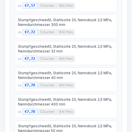
€7,57
ca.
Suchen
KI Preis
Stumpfgeschweißt, Stahlsorte 20, Nenndruck 2,5 MPa,
Nenndurchmesser 300 mm
€7,72
ca.
Suchen
KI Preis
Stumpfgeschweißt, Stahlsorte 20, Nenndruck 2,5 MPa,
Nenndurchmesser 32 mm
€7,72
ca.
Suchen
KI Preis
Stumpfgeschweißt, Stahlsorte 20, Nenndruck 2,5 MPa,
Nenndurchmesser 40 mm
€7,78
ca.
Suchen
KI Preis
Stumpfgeschweißt, Stahlsorte 20, Nenndruck 2,5 MPa,
Nenndurchmesser 400 mm
€7,78
ca.
Suchen
KI Preis
Stumpfgeschweißt, Stahlsorte 20, Nenndruck 2,5 MPa,
Nenndurchmesser 50 mm