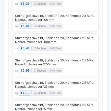
€6,30
ca.
Suchen
KI Preis
Stumpfgeschweißt, Stahlsorte 20, Nenndruck 2,5 MPa,
Nenndurchmesser 100 mm
€6,44
ca.
Suchen
KI Preis
Stumpfgeschweißt, Stahlsorte 20, Nenndruck 2,5 MPa,
Nenndurchmesser 1000 mm
€6,44
ca.
Suchen
KI Preis
Stumpfgeschweißt, Stahlsorte 20, Nenndruck 2,5 MPa,
Nenndurchmesser 1200 mm
€6,99
ca.
Suchen
KI Preis
Stumpfgeschweißt, Stahlsorte 20, Nenndruck 2,5 MPa,
Nenndurchmesser 125 mm
€7,13
ca.
Suchen
KI Preis
Stumpfgeschweißt, Stahlsorte 20, Nenndruck 2,5 MPa,
Nenndurchmesser 15 mm