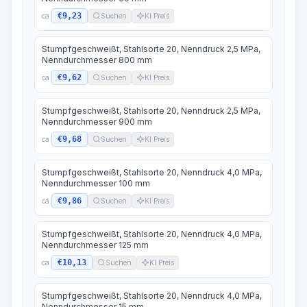
€9,23
ca.
Suchen
KI Preis
Stumpfgeschweißt, Stahlsorte 20, Nenndruck 2,5 MPa,
Nenndurchmesser 800 mm
€9,62
ca.
Suchen
KI Preis
Stumpfgeschweißt, Stahlsorte 20, Nenndruck 2,5 MPa,
Nenndurchmesser 900 mm
€9,68
ca.
Suchen
KI Preis
Stumpfgeschweißt, Stahlsorte 20, Nenndruck 4,0 MPa,
Nenndurchmesser 100 mm
€9,86
ca.
Suchen
KI Preis
Stumpfgeschweißt, Stahlsorte 20, Nenndruck 4,0 MPa,
Nenndurchmesser 125 mm
€10,13
ca.
Suchen
KI Preis
Stumpfgeschweißt, Stahlsorte 20, Nenndruck 4,0 MPa,
Nenndurchmesser 15 mm