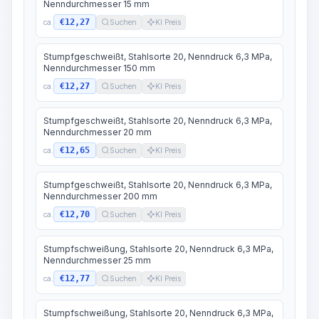
Nenndurchmesser 15 mm
€12,27
ca.
Suchen
KI Preis
Stumpfgeschweißt, Stahlsorte 20, Nenndruck 6,3 MPa,
Nenndurchmesser 150 mm
€12,27
ca.
Suchen
KI Preis
Stumpfgeschweißt, Stahlsorte 20, Nenndruck 6,3 MPa,
Nenndurchmesser 20 mm
€12,65
ca.
Suchen
KI Preis
Stumpfgeschweißt, Stahlsorte 20, Nenndruck 6,3 MPa,
Nenndurchmesser 200 mm
€12,70
ca.
Suchen
KI Preis
Stumpfschweißung, Stahlsorte 20, Nenndruck 6,3 MPa,
Nenndurchmesser 25 mm
€12,77
ca.
Suchen
KI Preis
Stumpfschweißung, Stahlsorte 20, Nenndruck 6,3 MPa,