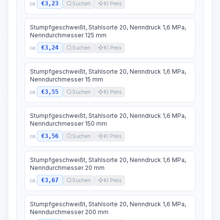
€3,23
ca.
Suchen
KI Preis
Stumpfgeschweißt, Stahlsorte 20, Nenndruck 1,6 MPa,
Nenndurchmesser 125 mm
€3,24
ca.
Suchen
KI Preis
Stumpfgeschweißt, Stahlsorte 20, Nenndruck 1,6 MPa,
Nenndurchmesser 15 mm
€3,55
ca.
Suchen
KI Preis
Stumpfgeschweißt, Stahlsorte 20, Nenndruck 1,6 MPa,
Nenndurchmesser 150 mm
€3,56
ca.
Suchen
KI Preis
Stumpfgeschweißt, Stahlsorte 20, Nenndruck 1,6 MPa,
Nenndurchmesser 20 mm
€3,67
ca.
Suchen
KI Preis
Stumpfgeschweißt, Stahlsorte 20, Nenndruck 1,6 MPa,
Nenndurchmesser 200 mm