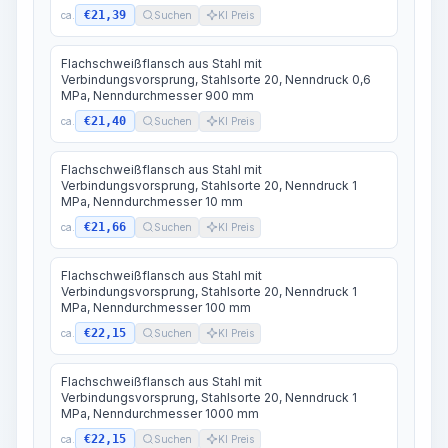
€21,39
ca.
Suchen
KI Preis
Flachschweißflansch aus Stahl mit
Verbindungsvorsprung, Stahlsorte 20, Nenndruck 0,6
MPa, Nenndurchmesser 900 mm
€21,40
ca.
Suchen
KI Preis
Flachschweißflansch aus Stahl mit
Verbindungsvorsprung, Stahlsorte 20, Nenndruck 1
MPa, Nenndurchmesser 10 mm
€21,66
ca.
Suchen
KI Preis
Flachschweißflansch aus Stahl mit
Verbindungsvorsprung, Stahlsorte 20, Nenndruck 1
MPa, Nenndurchmesser 100 mm
€22,15
ca.
Suchen
KI Preis
Flachschweißflansch aus Stahl mit
Verbindungsvorsprung, Stahlsorte 20, Nenndruck 1
MPa, Nenndurchmesser 1000 mm
€22,15
ca.
Suchen
KI Preis