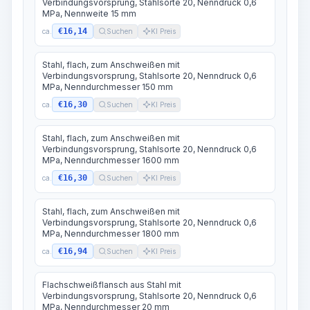
Verbindungsvorsprung, Stahlsorte 20, Nenndruck 0,6
MPa, Nennweite 15 mm
€16,14
ca.
Suchen
KI Preis
Stahl, flach, zum Anschweißen mit
Verbindungsvorsprung, Stahlsorte 20, Nenndruck 0,6
MPa, Nenndurchmesser 150 mm
€16,30
ca.
Suchen
KI Preis
Stahl, flach, zum Anschweißen mit
Verbindungsvorsprung, Stahlsorte 20, Nenndruck 0,6
MPa, Nenndurchmesser 1600 mm
€16,30
ca.
Suchen
KI Preis
Stahl, flach, zum Anschweißen mit
Verbindungsvorsprung, Stahlsorte 20, Nenndruck 0,6
MPa, Nenndurchmesser 1800 mm
€16,94
ca.
Suchen
KI Preis
Flachschweißflansch aus Stahl mit
Verbindungsvorsprung, Stahlsorte 20, Nenndruck 0,6
MPa, Nenndurchmesser 20 mm