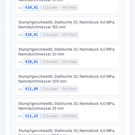
€10,81
ca.
Suchen
KI Preis
Stumpfgeschweißt, Stahlsorte 20, Nenndruck 4,0 MPa,
Nenndurchmesser 150 mm
€10,81
ca.
Suchen
KI Preis
Stumpfgeschweißt, Stahlsorte 20, Nenndruck 4,0 MPa,
Nenndurchmesser 20 mm
€10,81
ca.
Suchen
KI Preis
Stumpfgeschweißt, Stahlsorte 20, Nenndruck 4,0 MPa,
Nenndurchmesser 200 mm
€11,09
ca.
Suchen
KI Preis
Stumpfgeschweißt, Stahlsorte 20, Nenndruck 4,0 MPa,
Nenndurchmesser 25 mm
€11,22
ca.
Suchen
KI Preis
Stumpfgeschweißt, Stahlsorte 20, Nenndruck 4,0 MPa,