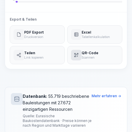
Export & Teilen
PDF Export
Excel
Druckversion
Tabellenkalkulation
Teilen
QR-Code
Link kopieren
Scannen
Datenbank:
55.719 beschriebene
Mehr erfahren →
Bauleistungen mit 27.672
einzigartigen Ressourcen
Quelle: Eurasische
Baukostendatenbank · Preise können je
nach Region und Marktlage variieren