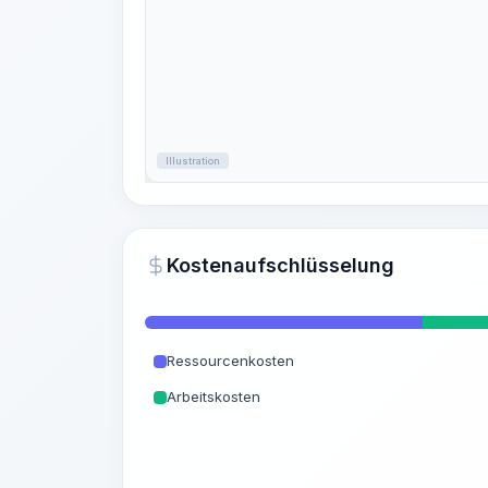
Illustration
Kostenaufschlüsselung
Ressourcenkosten
Arbeitskosten