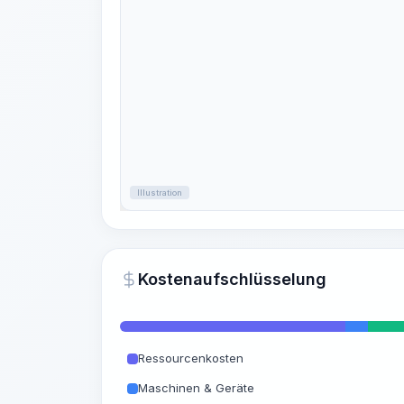
Illustration
Kostenaufschlüsselung
Ressourcenkosten
Maschinen & Geräte