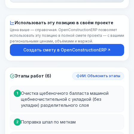
Использовать эту позицию в своём проекте
Цена выше — справочная. OpenConstructionERP позволяет
использовать эту позицию в полной смете проекта — с вашими
региональными ценами, объёмами и маржой.
Создать смету в OpenConstructionERP
Этапы работ (6)
ИИ: Объяснить этапы
Очистка щебеночного балласта машиной
1
щебнеочистительной с укладкой (без
укладки) разделительного слоя
Поправка шпал по меткам
2