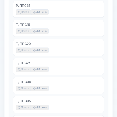
Р, ППС35
Поиск
ИИ цена
Т, ППС15
Поиск
ИИ цена
Т, ППС20
Поиск
ИИ цена
Т, ППС25
Поиск
ИИ цена
Т, ППС30
Поиск
ИИ цена
Т, ППС35
Поиск
ИИ цена