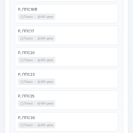
Р, ППС16Ф
Поиск
ИИ цена
Р, ППС17
Поиск
ИИ цена
Р, ППС20
Поиск
ИИ цена
Р, ППС23
Поиск
ИИ цена
Р, ППС25
Поиск
ИИ цена
Р, ППС30
Поиск
ИИ цена