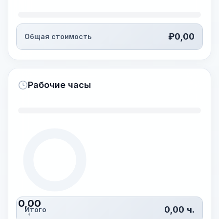
₽
0,00
Общая стоимость
Рабочие часы
0,00
0,00
ч.
Итого
ч.