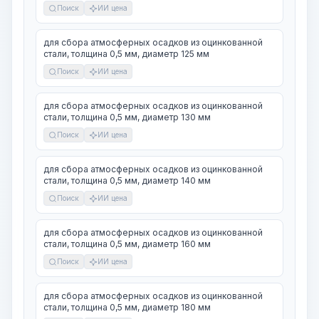
Поиск
ИИ цена
для сбора атмосферных осадков из оцинкованной
стали, толщина 0,5 мм, диаметр 125 мм
Поиск
ИИ цена
для сбора атмосферных осадков из оцинкованной
стали, толщина 0,5 мм, диаметр 130 мм
Поиск
ИИ цена
для сбора атмосферных осадков из оцинкованной
стали, толщина 0,5 мм, диаметр 140 мм
Поиск
ИИ цена
для сбора атмосферных осадков из оцинкованной
стали, толщина 0,5 мм, диаметр 160 мм
Поиск
ИИ цена
для сбора атмосферных осадков из оцинкованной
стали, толщина 0,5 мм, диаметр 180 мм