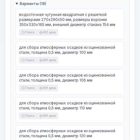
Варианты (18)
водосточная чугунная квадратная с решеткой
размерами 270х290х50 мм, размеры воронки
350х330х165 мм, внешний диаметр стакана 154 мм
Поиск
ИИ цена
для сбора атмосферных осадков из оцинкованной
стали, толщина 0,5 мм, диаметр 100 мм
Поиск
ИИ цена
для сбора атмосферных осадков из оцинкованной
стали, толщина 0,5 мм, диаметр 106 мм
Поиск
ИИ цена
для сбора атмосферных осадков из оцинкованной
стали, толщина 0,5 мм, диаметр 110 мм
Поиск
ИИ цена
для сбора атмосферных осадков из оцинкованной
стали, толщина 0,5 мм, диаметр 120 мм