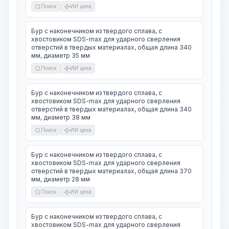
Поиск
ИИ цена
Бур с наконечником из твердого сплава, с
хвостовиком SDS-max для ударного сверления
отверстий в твердых материалах, общая длина 340
мм, диаметр 35 мм
Поиск
ИИ цена
Бур с наконечником из твердого сплава, с
хвостовиком SDS-max для ударного сверления
отверстий в твердых материалах, общая длина 340
мм, диаметр 38 мм
Поиск
ИИ цена
Бур с наконечником из твердого сплава, с
хвостовиком SDS-max для ударного сверления
отверстий в твердых материалах, общая длина 370
мм, диаметр 28 мм
Поиск
ИИ цена
Бур с наконечником из твердого сплава, с
хвостовиком SDS-max для ударного сверления