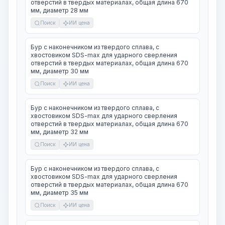
отверстий в твердых материалах, общая длина 670
мм, диаметр 28 мм
Поиск
ИИ цена
Бур с наконечником из твердого сплава, с
хвостовиком SDS-max для ударного сверления
отверстий в твердых материалах, общая длина 670
мм, диаметр 30 мм
Поиск
ИИ цена
Бур с наконечником из твердого сплава, с
хвостовиком SDS-max для ударного сверления
отверстий в твердых материалах, общая длина 670
мм, диаметр 32 мм
Поиск
ИИ цена
Бур с наконечником из твердого сплава, с
хвостовиком SDS-max для ударного сверления
отверстий в твердых материалах, общая длина 670
мм, диаметр 35 мм
Поиск
ИИ цена