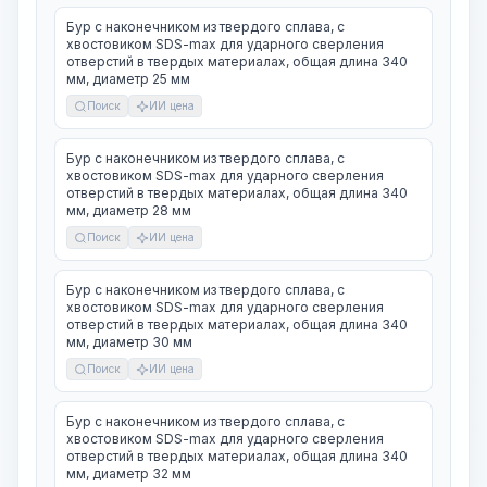
Бур с наконечником из твердого сплава, с
хвостовиком SDS-max для ударного сверления
отверстий в твердых материалах, общая длина 340
мм, диаметр 25 мм
Поиск
ИИ цена
Бур с наконечником из твердого сплава, с
хвостовиком SDS-max для ударного сверления
отверстий в твердых материалах, общая длина 340
мм, диаметр 28 мм
Поиск
ИИ цена
Бур с наконечником из твердого сплава, с
хвостовиком SDS-max для ударного сверления
отверстий в твердых материалах, общая длина 340
мм, диаметр 30 мм
Поиск
ИИ цена
Бур с наконечником из твердого сплава, с
хвостовиком SDS-max для ударного сверления
отверстий в твердых материалах, общая длина 340
мм, диаметр 32 мм