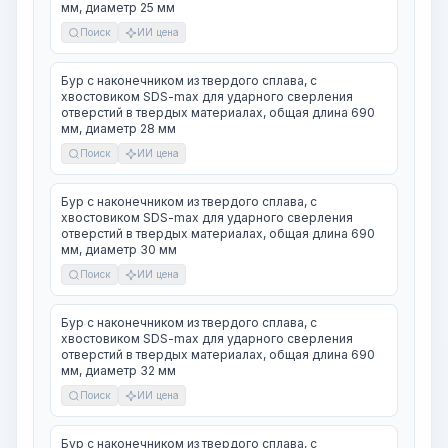
мм, диаметр 25 мм
Поиск
ИИ цена
Бур с наконечником из твердого сплава, с
хвостовиком SDS-max для ударного сверления
отверстий в твердых материалах, общая длина 690
мм, диаметр 28 мм
Поиск
ИИ цена
Бур с наконечником из твердого сплава, с
хвостовиком SDS-max для ударного сверления
отверстий в твердых материалах, общая длина 690
мм, диаметр 30 мм
Поиск
ИИ цена
Бур с наконечником из твердого сплава, с
хвостовиком SDS-max для ударного сверления
отверстий в твердых материалах, общая длина 690
мм, диаметр 32 мм
Поиск
ИИ цена
Бур с наконечником из твердого сплава, с