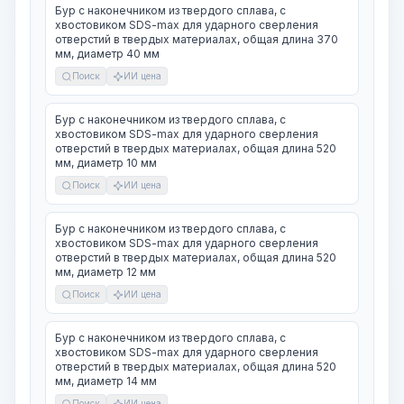
Бур с наконечником из твердого сплава, с
хвостовиком SDS-max для ударного сверления
отверстий в твердых материалах, общая длина 370
мм, диаметр 40 мм
Поиск
ИИ цена
Бур с наконечником из твердого сплава, с
хвостовиком SDS-max для ударного сверления
отверстий в твердых материалах, общая длина 520
мм, диаметр 10 мм
Поиск
ИИ цена
Бур с наконечником из твердого сплава, с
хвостовиком SDS-max для ударного сверления
отверстий в твердых материалах, общая длина 520
мм, диаметр 12 мм
Поиск
ИИ цена
Бур с наконечником из твердого сплава, с
хвостовиком SDS-max для ударного сверления
отверстий в твердых материалах, общая длина 520
мм, диаметр 14 мм
Поиск
ИИ цена