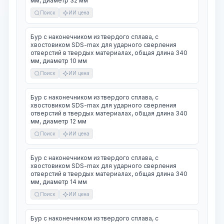
мм, диаметр 32 мм
Поиск
ИИ цена
Бур с наконечником из твердого сплава, с
хвостовиком SDS-max для ударного сверления
отверстий в твердых материалах, общая длина 340
мм, диаметр 10 мм
Поиск
ИИ цена
Бур с наконечником из твердого сплава, с
хвостовиком SDS-max для ударного сверления
отверстий в твердых материалах, общая длина 340
мм, диаметр 12 мм
Поиск
ИИ цена
Бур с наконечником из твердого сплава, с
хвостовиком SDS-max для ударного сверления
отверстий в твердых материалах, общая длина 340
мм, диаметр 14 мм
Поиск
ИИ цена
Бур с наконечником из твердого сплава, с