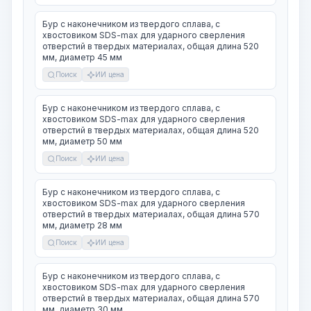
Бур с наконечником из твердого сплава, с
хвостовиком SDS-max для ударного сверления
отверстий в твердых материалах, общая длина 520
мм, диаметр 45 мм
Поиск
ИИ цена
Бур с наконечником из твердого сплава, с
хвостовиком SDS-max для ударного сверления
отверстий в твердых материалах, общая длина 520
мм, диаметр 50 мм
Поиск
ИИ цена
Бур с наконечником из твердого сплава, с
хвостовиком SDS-max для ударного сверления
отверстий в твердых материалах, общая длина 570
мм, диаметр 28 мм
Поиск
ИИ цена
Бур с наконечником из твердого сплава, с
хвостовиком SDS-max для ударного сверления
отверстий в твердых материалах, общая длина 570
мм, диаметр 30 мм