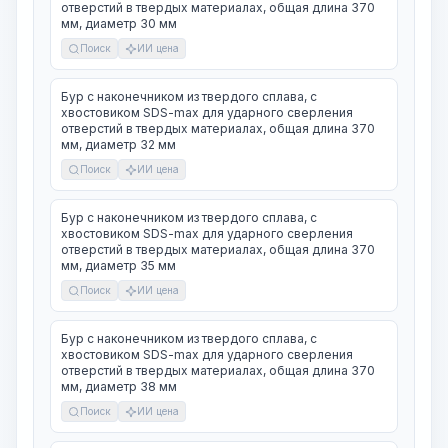
отверстий в твердых материалах, общая длина 370
мм, диаметр 30 мм
Поиск
ИИ цена
Бур с наконечником из твердого сплава, с
хвостовиком SDS-max для ударного сверления
отверстий в твердых материалах, общая длина 370
мм, диаметр 32 мм
Поиск
ИИ цена
Бур с наконечником из твердого сплава, с
хвостовиком SDS-max для ударного сверления
отверстий в твердых материалах, общая длина 370
мм, диаметр 35 мм
Поиск
ИИ цена
Бур с наконечником из твердого сплава, с
хвостовиком SDS-max для ударного сверления
отверстий в твердых материалах, общая длина 370
мм, диаметр 38 мм
Поиск
ИИ цена