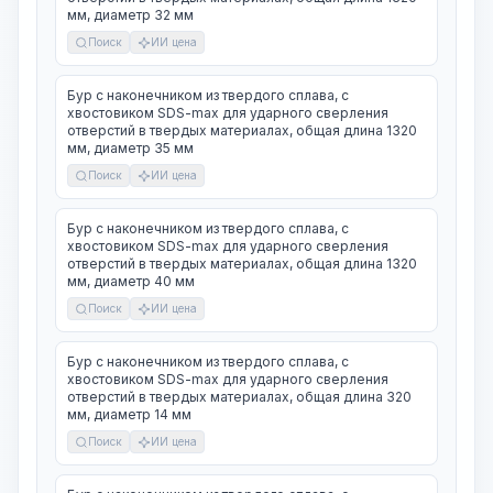
мм, диаметр 32 мм
Поиск
ИИ цена
Бур с наконечником из твердого сплава, с
хвостовиком SDS-max для ударного сверления
отверстий в твердых материалах, общая длина 1320
мм, диаметр 35 мм
Поиск
ИИ цена
Бур с наконечником из твердого сплава, с
хвостовиком SDS-max для ударного сверления
отверстий в твердых материалах, общая длина 1320
мм, диаметр 40 мм
Поиск
ИИ цена
Бур с наконечником из твердого сплава, с
хвостовиком SDS-max для ударного сверления
отверстий в твердых материалах, общая длина 320
мм, диаметр 14 мм
Поиск
ИИ цена