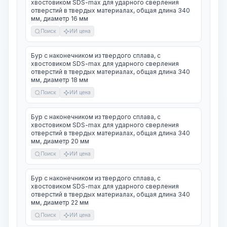
хвостовиком SDS-max для ударного сверления
отверстий в твердых материалах, общая длина 340
мм, диаметр 16 мм
Поиск
ИИ цена
Бур с наконечником из твердого сплава, с
хвостовиком SDS-max для ударного сверления
отверстий в твердых материалах, общая длина 340
мм, диаметр 18 мм
Поиск
ИИ цена
Бур с наконечником из твердого сплава, с
хвостовиком SDS-max для ударного сверления
отверстий в твердых материалах, общая длина 340
мм, диаметр 20 мм
Поиск
ИИ цена
Бур с наконечником из твердого сплава, с
хвостовиком SDS-max для ударного сверления
отверстий в твердых материалах, общая длина 340
мм, диаметр 22 мм
Поиск
ИИ цена