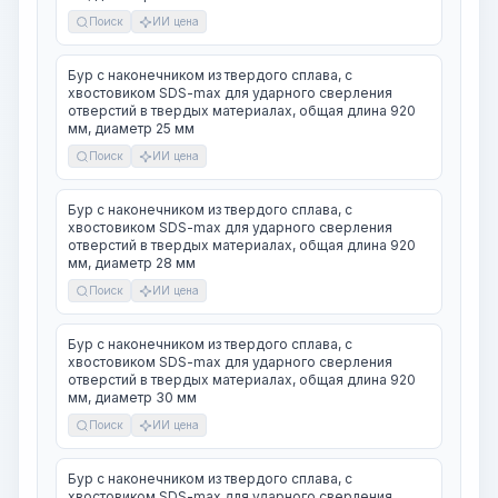
Поиск
ИИ цена
Бур с наконечником из твердого сплава, с
хвостовиком SDS-max для ударного сверления
отверстий в твердых материалах, общая длина 920
мм, диаметр 25 мм
Поиск
ИИ цена
Бур с наконечником из твердого сплава, с
хвостовиком SDS-max для ударного сверления
отверстий в твердых материалах, общая длина 920
мм, диаметр 28 мм
Поиск
ИИ цена
Бур с наконечником из твердого сплава, с
хвостовиком SDS-max для ударного сверления
отверстий в твердых материалах, общая длина 920
мм, диаметр 30 мм
Поиск
ИИ цена
Бур с наконечником из твердого сплава, с
хвостовиком SDS-max для ударного сверления