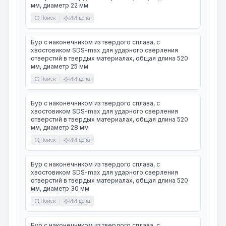
мм, диаметр 22 мм
Поиск
ИИ цена
Бур с наконечником из твердого сплава, с
хвостовиком SDS-max для ударного сверления
отверстий в твердых материалах, общая длина 520
мм, диаметр 25 мм
Поиск
ИИ цена
Бур с наконечником из твердого сплава, с
хвостовиком SDS-max для ударного сверления
отверстий в твердых материалах, общая длина 520
мм, диаметр 28 мм
Поиск
ИИ цена
Бур с наконечником из твердого сплава, с
хвостовиком SDS-max для ударного сверления
отверстий в твердых материалах, общая длина 520
мм, диаметр 30 мм
Поиск
ИИ цена
Бур с наконечником из твердого сплава, с