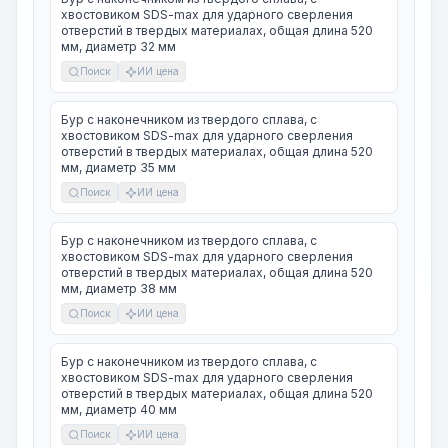
хвостовиком SDS-max для ударного сверления
отверстий в твердых материалах, общая длина 520
мм, диаметр 32 мм
Поиск
ИИ цена
Бур с наконечником из твердого сплава, с
хвостовиком SDS-max для ударного сверления
отверстий в твердых материалах, общая длина 520
мм, диаметр 35 мм
Поиск
ИИ цена
Бур с наконечником из твердого сплава, с
хвостовиком SDS-max для ударного сверления
отверстий в твердых материалах, общая длина 520
мм, диаметр 38 мм
Поиск
ИИ цена
Бур с наконечником из твердого сплава, с
хвостовиком SDS-max для ударного сверления
отверстий в твердых материалах, общая длина 520
мм, диаметр 40 мм
Поиск
ИИ цена