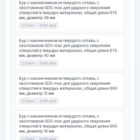
Бур с наконечником из твердого сплава, с
хвостовиком SDS-max для ударного сверления
отверстий в твердых материалах, общая длина 670
мм, диаметр 38 мм
Поиск
ИИ цена
Бур с наконечником из твердого сплава, с
хвостовиком SDS-max для ударного сверления
отверстий в твердых материалах, общая длина 670
мм, диаметр 40 мм
Поиск
ИИ цена
Бур с наконечником из твердого сплава, с
хвостовиком SDS-max для ударного сверления
отверстий в твердых материалах, общая длина 690
мм, диаметр 12 мм
Поиск
ИИ цена
Бур с наконечником из твердого сплава, с
хвостовиком SDS-max для ударного сверления
отверстий в твердых материалах, общая длина 690
мм, диаметр 16 мм
Поиск
ИИ цена