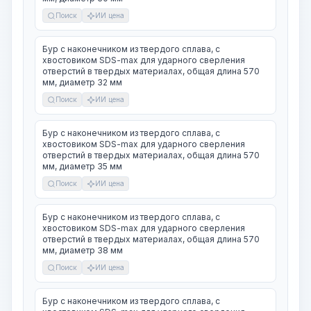
Поиск
ИИ цена
Бур с наконечником из твердого сплава, с
хвостовиком SDS-max для ударного сверления
отверстий в твердых материалах, общая длина 570
мм, диаметр 32 мм
Поиск
ИИ цена
Бур с наконечником из твердого сплава, с
хвостовиком SDS-max для ударного сверления
отверстий в твердых материалах, общая длина 570
мм, диаметр 35 мм
Поиск
ИИ цена
Бур с наконечником из твердого сплава, с
хвостовиком SDS-max для ударного сверления
отверстий в твердых материалах, общая длина 570
мм, диаметр 38 мм
Поиск
ИИ цена
Бур с наконечником из твердого сплава, с