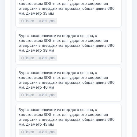
хвостовиком SDS-max для ударного сверления
отверстий в твердых материалах, общая длина 690
мм, диаметр 35 мм
Поиск
ИИ цена
Бур с наконечником из твердого сплава, с
хвостовиком SDS-max для ударного сверления
отверстий в твердых материалах, общая длина 690
мм, диаметр 38 мм
Поиск
ИИ цена
Бур с наконечником из твердого сплава, с
хвостовиком SDS-max для ударного сверления
отверстий в твердых материалах, общая длина 690
мм, диаметр 40 мм
Поиск
ИИ цена
Бур с наконечником из твердого сплава, с
хвостовиком SDS-max для ударного сверления
отверстий в твердых материалах, общая длина 690
мм, диаметр 45 мм
Поиск
ИИ цена