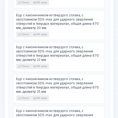
Поиск
ИИ цена
Бур с наконечником из твердого сплава, с
хвостовиком SDS-max для ударного сверления
отверстий в твердых материалах, общая длина 670
мм, диаметр 20 мм
Поиск
ИИ цена
Бур с наконечником из твердого сплава, с
хвостовиком SDS-max для ударного сверления
отверстий в твердых материалах, общая длина 670
мм, диаметр 22 мм
Поиск
ИИ цена
Бур с наконечником из твердого сплава, с
хвостовиком SDS-max для ударного сверления
отверстий в твердых материалах, общая длина 670
мм, диаметр 25 мм
Поиск
ИИ цена
Бур с наконечником из твердого сплава, с
хвостовиком SDS-max для ударного сверления