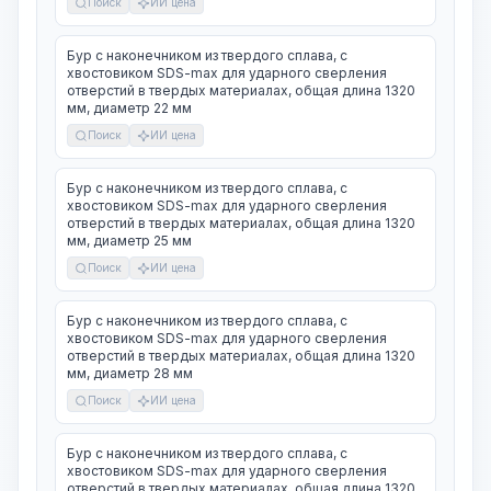
Поиск
ИИ цена
Бур с наконечником из твердого сплава, с
хвостовиком SDS-max для ударного сверления
отверстий в твердых материалах, общая длина 1320
мм, диаметр 22 мм
Поиск
ИИ цена
Бур с наконечником из твердого сплава, с
хвостовиком SDS-max для ударного сверления
отверстий в твердых материалах, общая длина 1320
мм, диаметр 25 мм
Поиск
ИИ цена
Бур с наконечником из твердого сплава, с
хвостовиком SDS-max для ударного сверления
отверстий в твердых материалах, общая длина 1320
мм, диаметр 28 мм
Поиск
ИИ цена
Бур с наконечником из твердого сплава, с
хвостовиком SDS-max для ударного сверления
отверстий в твердых материалах, общая длина 1320