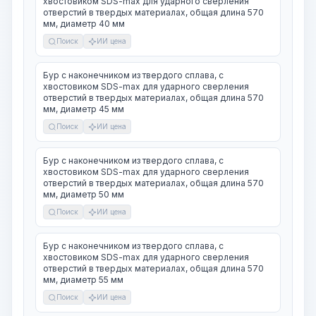
хвостовиком SDS-max для ударного сверления
отверстий в твердых материалах, общая длина 570
мм, диаметр 40 мм
Поиск
ИИ цена
Бур с наконечником из твердого сплава, с
хвостовиком SDS-max для ударного сверления
отверстий в твердых материалах, общая длина 570
мм, диаметр 45 мм
Поиск
ИИ цена
Бур с наконечником из твердого сплава, с
хвостовиком SDS-max для ударного сверления
отверстий в твердых материалах, общая длина 570
мм, диаметр 50 мм
Поиск
ИИ цена
Бур с наконечником из твердого сплава, с
хвостовиком SDS-max для ударного сверления
отверстий в твердых материалах, общая длина 570
мм, диаметр 55 мм
Поиск
ИИ цена