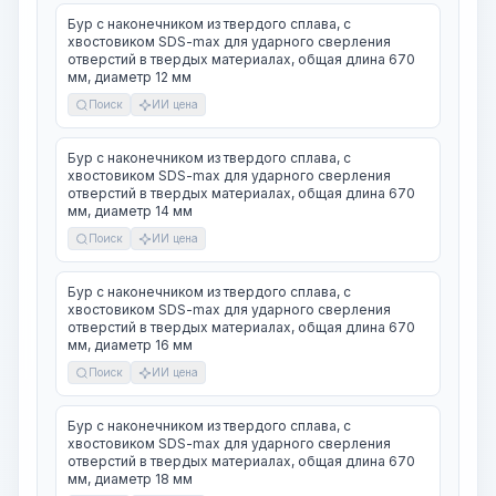
Бур с наконечником из твердого сплава, с
хвостовиком SDS-max для ударного сверления
отверстий в твердых материалах, общая длина 670
мм, диаметр 12 мм
Поиск
ИИ цена
Бур с наконечником из твердого сплава, с
хвостовиком SDS-max для ударного сверления
отверстий в твердых материалах, общая длина 670
мм, диаметр 14 мм
Поиск
ИИ цена
Бур с наконечником из твердого сплава, с
хвостовиком SDS-max для ударного сверления
отверстий в твердых материалах, общая длина 670
мм, диаметр 16 мм
Поиск
ИИ цена
Бур с наконечником из твердого сплава, с
хвостовиком SDS-max для ударного сверления
отверстий в твердых материалах, общая длина 670
мм, диаметр 18 мм