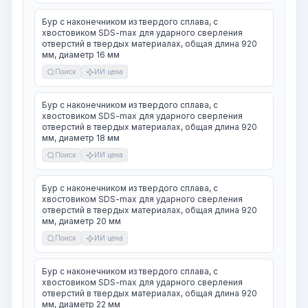
Бур с наконечником из твердого сплава, с
хвостовиком SDS-max для ударного сверления
отверстий в твердых материалах, общая длина 920
мм, диаметр 16 мм
Поиск
ИИ цена
Бур с наконечником из твердого сплава, с
хвостовиком SDS-max для ударного сверления
отверстий в твердых материалах, общая длина 920
мм, диаметр 18 мм
Поиск
ИИ цена
Бур с наконечником из твердого сплава, с
хвостовиком SDS-max для ударного сверления
отверстий в твердых материалах, общая длина 920
мм, диаметр 20 мм
Поиск
ИИ цена
Бур с наконечником из твердого сплава, с
хвостовиком SDS-max для ударного сверления
отверстий в твердых материалах, общая длина 920
мм, диаметр 22 мм