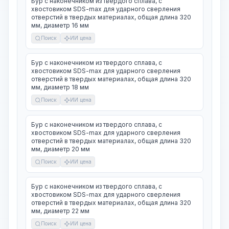
Бур с наконечником из твердого сплава, с
хвостовиком SDS-max для ударного сверления
отверстий в твердых материалах, общая длина 320
мм, диаметр 16 мм
Поиск
ИИ цена
Бур с наконечником из твердого сплава, с
хвостовиком SDS-max для ударного сверления
отверстий в твердых материалах, общая длина 320
мм, диаметр 18 мм
Поиск
ИИ цена
Бур с наконечником из твердого сплава, с
хвостовиком SDS-max для ударного сверления
отверстий в твердых материалах, общая длина 320
мм, диаметр 20 мм
Поиск
ИИ цена
Бур с наконечником из твердого сплава, с
хвостовиком SDS-max для ударного сверления
отверстий в твердых материалах, общая длина 320
мм, диаметр 22 мм
Поиск
ИИ цена