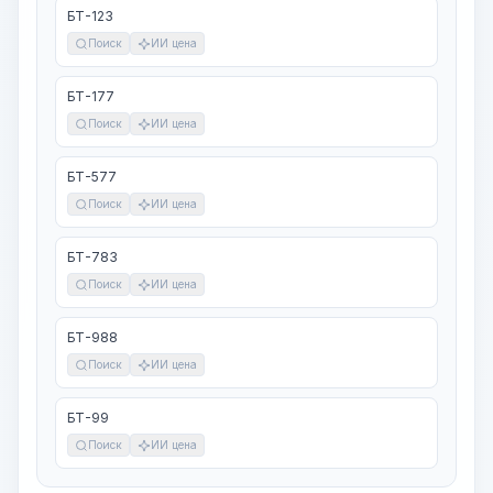
БТ-123
Поиск
ИИ цена
БТ-177
Поиск
ИИ цена
БТ-577
Поиск
ИИ цена
БТ-783
Поиск
ИИ цена
БТ-988
Поиск
ИИ цена
БТ-99
Поиск
ИИ цена