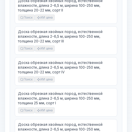
Доска обрезная хвойных пород, естественной
влажности, длина 2-6,5 м, ширина 100-250 мм,
толщина 20-22 мм, сорт II
Поиск
ИИ цена
Доска обрезная хвойных пород, естественной
влажности, длина 2-6,5 м, ширина 100-250 мм,
толщина 20-22 мм, сорт III
Поиск
ИИ цена
Доска обрезная хвойных пород, естественной
влажности, длина 2-6,5 м, ширина 100-250 мм,
толщина 20-22 мм, сорт IV
Поиск
ИИ цена
Доска обрезная хвойных пород, естественной
влажности, длина 2-6,5 м, ширина 100-250 мм,
толщина 25 мм, сорт I
Поиск
ИИ цена
Доска обрезная хвойных пород, естественной
влажности, длина 2-6,5 м, ширина 100-250 мм,