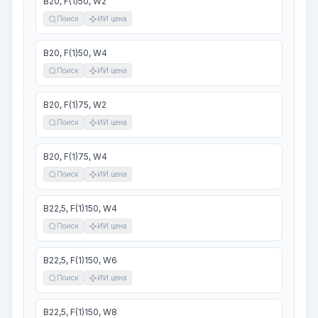
В20, F(1)50, W2
Поиск
ИИ цена
В20, F(1)50, W4
Поиск
ИИ цена
В20, F(1)75, W2
Поиск
ИИ цена
В20, F(1)75, W4
Поиск
ИИ цена
В22,5, F(1)150, W4
Поиск
ИИ цена
В22,5, F(1)150, W6
Поиск
ИИ цена
В22,5, F(1)150, W8