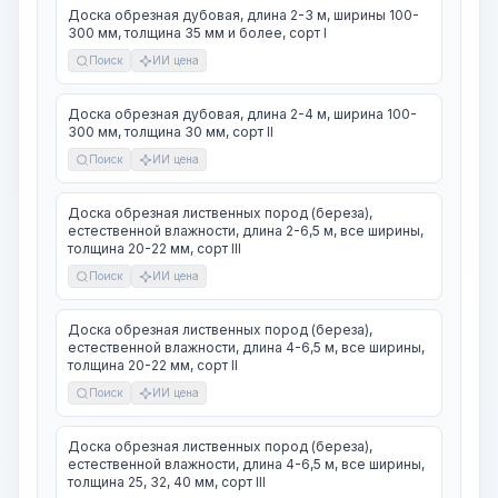
Доска обрезная дубовая, длина 2-3 м, ширины 100-
300 мм, толщина 35 мм и более, сорт I
Поиск
ИИ цена
Доска обрезная дубовая, длина 2-4 м, ширина 100-
300 мм, толщина 30 мм, сорт II
Поиск
ИИ цена
Доска обрезная лиственных пород (береза),
естественной влажности, длина 2-6,5 м, все ширины,
толщина 20-22 мм, сорт III
Поиск
ИИ цена
Доска обрезная лиственных пород (береза),
естественной влажности, длина 4-6,5 м, все ширины,
толщина 20-22 мм, сорт II
Поиск
ИИ цена
Доска обрезная лиственных пород (береза),
естественной влажности, длина 4-6,5 м, все ширины,
толщина 25, 32, 40 мм, сорт III