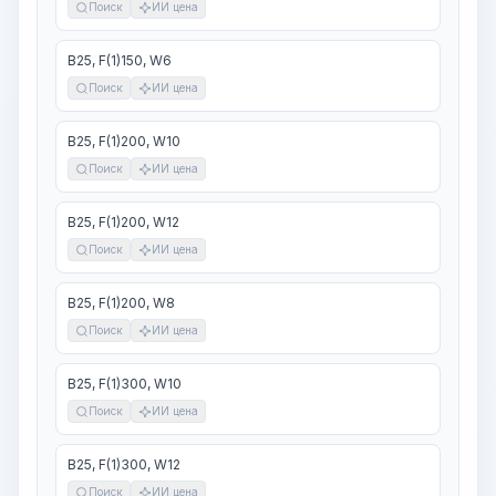
Поиск
ИИ цена
В25, F(1)150, W6
Поиск
ИИ цена
В25, F(1)200, W10
Поиск
ИИ цена
В25, F(1)200, W12
Поиск
ИИ цена
В25, F(1)200, W8
Поиск
ИИ цена
В25, F(1)300, W10
Поиск
ИИ цена
В25, F(1)300, W12
Поиск
ИИ цена