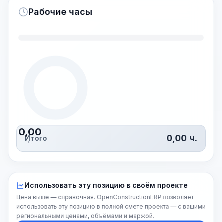
Рабочие часы
0,00
0,00
ч.
Итого
ч.
Использовать эту позицию в своём проекте
Цена выше — справочная. OpenConstructionERP позволяет
использовать эту позицию в полной смете проекта — с вашими
региональными ценами, объёмами и маржой.