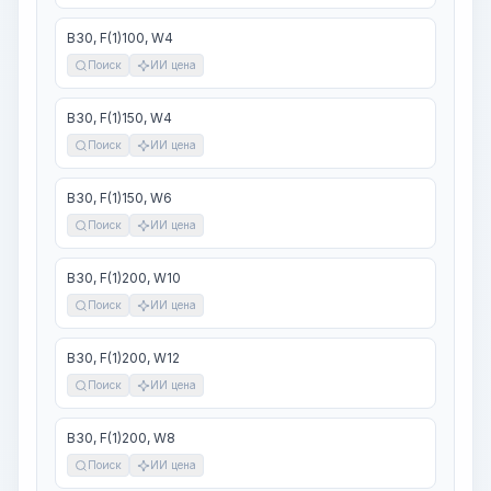
В30, F(1)100, W4
Поиск
ИИ цена
В30, F(1)150, W4
Поиск
ИИ цена
В30, F(1)150, W6
Поиск
ИИ цена
В30, F(1)200, W10
Поиск
ИИ цена
В30, F(1)200, W12
Поиск
ИИ цена
В30, F(1)200, W8
Поиск
ИИ цена