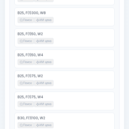
В25, F(1)300, W8
Поиск
ИИ цена
В25, F(1)50, W2
Поиск
ИИ цена
В25, F(1)50, W4
Поиск
ИИ цена
В25, F(1)75, W2
Поиск
ИИ цена
В25, F(1)75, W4
Поиск
ИИ цена
В30, F(1)100, W2
Поиск
ИИ цена