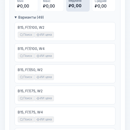
Медиана
Мин
Макс
Среднее
₽
0,00
₽
0,00
₽
0,00
₽
0,00
Варианты (49)
В15, F(1)100, W2
Поиск
ИИ цена
В15, F(1)100, W4
Поиск
ИИ цена
В15, F(1)50, W2
Поиск
ИИ цена
В15, F(1)75, W2
Поиск
ИИ цена
В15, F(1)75, W4
Поиск
ИИ цена