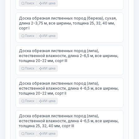
Поиск
ИИ цена
Доска обрезная лиственных пород (береза), сухая,
длина 2-3,75 м, все ширины, толщина 25, 32, 40 мм,
сорт I
Поиск
ИИ цена
Доска обрезная лиственных пород (липа),
естественной влажности, длина 2-6,5 м, все ширины,
толщина 20-22 мм, сорт III
Поиск
ИИ цена
Доска обрезная лиственных пород (липа),
естественной влажности, длина 4-6,5 м, все ширины,
толщина 20-22 мм, сорт II
Поиск
ИИ цена
Доска обрезная лиственных пород (липа),
естественной влажности, длина 4-6,5 м, все ширины,
толщина 25, 32, 40 мм, сорт III
Поиск
ИИ цена