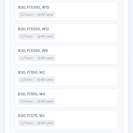
В30, F(1)300, W10
Поиск
ИИ цена
В30, F(1)300, W12
Поиск
ИИ цена
В30, F(1)300, W8
Поиск
ИИ цена
В30, F(1)50, W2
Поиск
ИИ цена
В30, F(1)50, W4
Поиск
ИИ цена
В30, F(1)75, W2
Поиск
ИИ цена