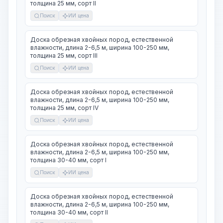
толщина 25 мм, сорт II
Поиск
ИИ цена
Доска обрезная хвойных пород, естественной
влажности, длина 2-6,5 м, ширина 100-250 мм,
толщина 25 мм, сорт III
Поиск
ИИ цена
Доска обрезная хвойных пород, естественной
влажности, длина 2-6,5 м, ширина 100-250 мм,
толщина 25 мм, сорт IV
Поиск
ИИ цена
Доска обрезная хвойных пород, естественной
влажности, длина 2-6,5 м, ширина 100-250 мм,
толщина 30-40 мм, сорт I
Поиск
ИИ цена
Доска обрезная хвойных пород, естественной
влажности, длина 2-6,5 м, ширина 100-250 мм,
толщина 30-40 мм, сорт II