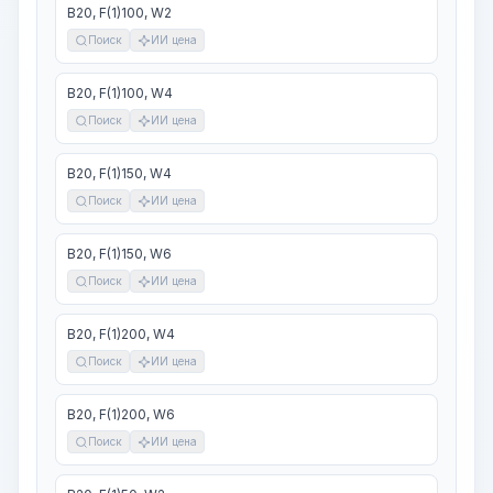
В20, F(1)100, W2
Поиск
ИИ цена
В20, F(1)100, W4
Поиск
ИИ цена
В20, F(1)150, W4
Поиск
ИИ цена
В20, F(1)150, W6
Поиск
ИИ цена
В20, F(1)200, W4
Поиск
ИИ цена
В20, F(1)200, W6
Поиск
ИИ цена