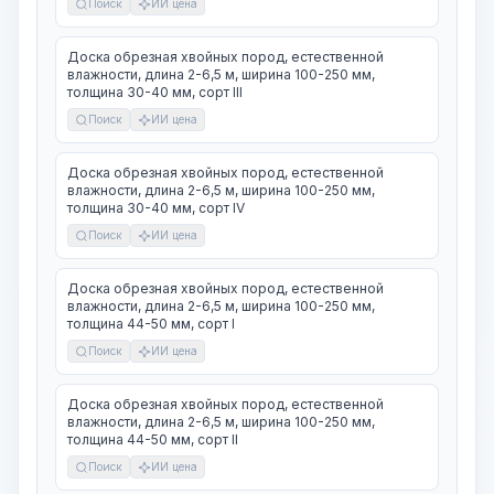
Поиск
ИИ цена
Доска обрезная хвойных пород, естественной
влажности, длина 2-6,5 м, ширина 100-250 мм,
толщина 30-40 мм, сорт III
Поиск
ИИ цена
Доска обрезная хвойных пород, естественной
влажности, длина 2-6,5 м, ширина 100-250 мм,
толщина 30-40 мм, сорт IV
Поиск
ИИ цена
Доска обрезная хвойных пород, естественной
влажности, длина 2-6,5 м, ширина 100-250 мм,
толщина 44-50 мм, сорт I
Поиск
ИИ цена
Доска обрезная хвойных пород, естественной
влажности, длина 2-6,5 м, ширина 100-250 мм,
толщина 44-50 мм, сорт II
Поиск
ИИ цена