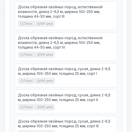
Доска обрезная хвойных пород, естественной
влажности, длина 2-6,5 м, ширина 100-250 мм,
толщина 44-50 мм, сорт III
Поиск
ИИ цена
Доска обрезная хвойных пород, естественной
влажности, длина 2-6,5 м, ширина 100-250 мм,
толщина 44-50 мм, сорт IV
Поиск
ИИ цена
Доска обрезная хвойных пород, сухая, длина 2-6,5
м, ширина 100-250 мм, толщина 25 мм, сорт I
Поиск
ИИ цена
Доска обрезная хвойных пород, сухая, длина 2-6,5
м, ширина 100-250 мм, толщина 25 мм, сорт II
Поиск
ИИ цена
Доска обрезная хвойных пород, сухая, длина 2-6,5
м, ширина 100-250 мм, толщина 25 мм, сорт III