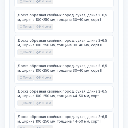
Поиск
ИИ цена
Доска обрезная хвойных пород, сухая, длина 2-6,5
м, ширина 100-250 мм, толщина 30-40 мм, сорт I
Поиск
ИИ цена
Доска обрезная хвойных пород, сухая, длина 2-6,5
м, ширина 100-250 мм, толщина 30-40 мм, сорт II
Поиск
ИИ цена
Доска обрезная хвойных пород, сухая, длина 2-6,5
м, ширина 100-250 мм, толщина 30-40 мм, сорт III
Поиск
ИИ цена
Доска обрезная хвойных пород, сухая, длина 2-6,5
м, ширина 100-250 мм, толщина 44-50 мм, сорт I
Поиск
ИИ цена
Доска обрезная хвойных пород, сухая, длина 2-6,5
м, ширина 100-250 мм, толщина 44-50 мм, сорт II