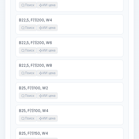
Поиск
ИИ цена
В22,5, F(1)200, W4
Поиск
ИИ цена
В22,5, F(1)200, W6
Поиск
ИИ цена
В22,5, F(1)200, W8
Поиск
ИИ цена
В25, F(1)100, W2
Поиск
ИИ цена
В25, F(1)100, W4
Поиск
ИИ цена
В25, F(1)150, W4