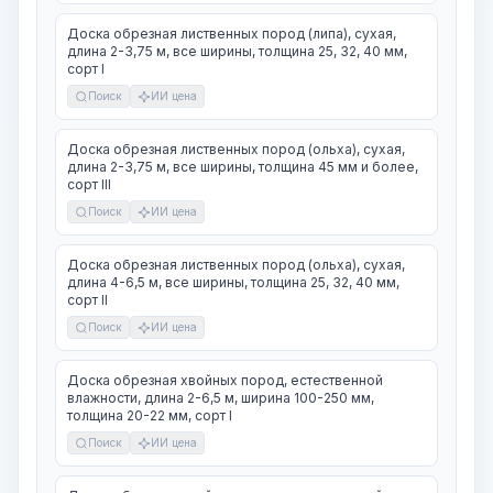
Доска обрезная лиственных пород (липа), сухая,
длина 2-3,75 м, все ширины, толщина 25, 32, 40 мм,
сорт I
Поиск
ИИ цена
Доска обрезная лиственных пород (ольха), сухая,
длина 2-3,75 м, все ширины, толщина 45 мм и более,
сорт III
Поиск
ИИ цена
Доска обрезная лиственных пород (ольха), сухая,
длина 4-6,5 м, все ширины, толщина 25, 32, 40 мм,
сорт II
Поиск
ИИ цена
Доска обрезная хвойных пород, естественной
влажности, длина 2-6,5 м, ширина 100-250 мм,
толщина 20-22 мм, сорт I
Поиск
ИИ цена