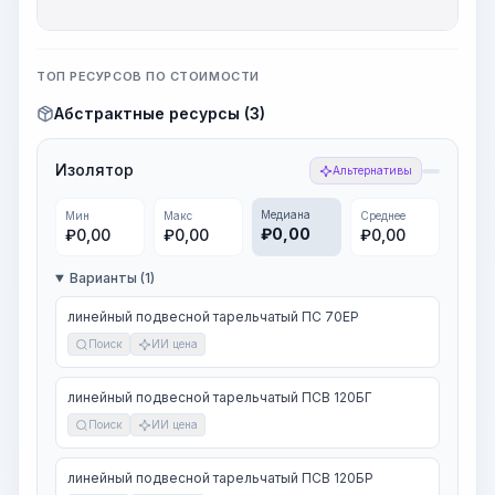
ТОП РЕСУРСОВ ПО СТОИМОСТИ
Абстрактные ресурсы (3)
Изолятор
Альтернативы
Медиана
Мин
Макс
Среднее
₽
0,00
₽
0,00
₽
0,00
₽
0,00
Варианты (1)
линейный подвесной тарельчатый ПС 70ЕР
Поиск
ИИ цена
линейный подвесной тарельчатый ПСВ 120БГ
Поиск
ИИ цена
линейный подвесной тарельчатый ПСВ 120БР