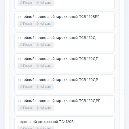
Поиск
ИИ цена
линейный подвесной тарельчатый ПСВ 120БРГ
Поиск
ИИ цена
линейный подвесной тарельчатый ПСВ 120Д
Поиск
ИИ цена
линейный подвесной тарельчатый ПСВ 120ДГ
Поиск
ИИ цена
линейный подвесной тарельчатый ПСВ 120ДР
Поиск
ИИ цена
линейный подвесной тарельчатый ПСВ 120ДРГ
Поиск
ИИ цена
подвесной стеклянный ПС-120Б
Поиск
ИИ цена