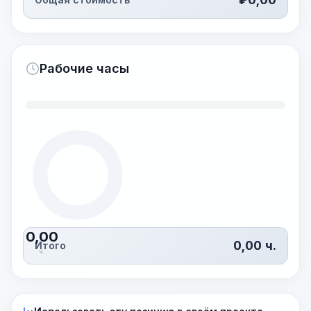
Рабочие часы
0,00
0,00
ч.
Итого
ч.