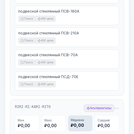
подвесной стеклянный ПСВ-160А
Поиск
ИИ цена
подвесной стеклянный ПСВ-210А
Поиск
ИИ цена
подвесной стеклянный ПСВ-70А
Поиск
ИИ цена
подвесной стеклянный ПСД-70Е
Поиск
ИИ цена
RIRI-RI-KARI-RITO
Альтернативы
Медиана
Мин
Макс
Среднее
₽
0,00
₽
0,00
₽
0,00
₽
0,00