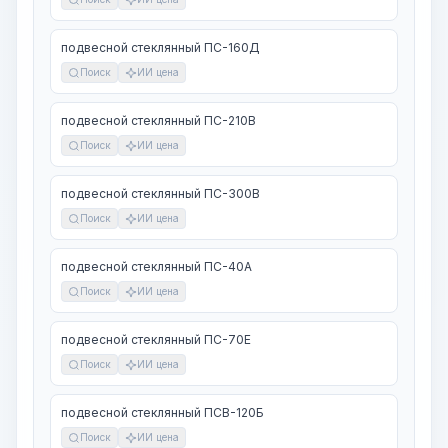
подвесной стеклянный ПС-160Д
Поиск
ИИ цена
подвесной стеклянный ПС-210В
Поиск
ИИ цена
подвесной стеклянный ПС-300В
Поиск
ИИ цена
подвесной стеклянный ПС-40А
Поиск
ИИ цена
подвесной стеклянный ПС-70Е
Поиск
ИИ цена
подвесной стеклянный ПСВ-120Б
Поиск
ИИ цена