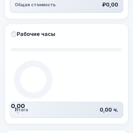
₽
0,00
Общая стоимость
Рабочие часы
0,00
0,00
ч.
Итого
ч.