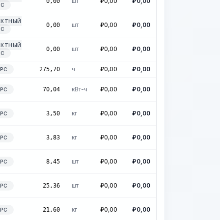
шт
₽
0,00
₽
0,00
0,00
РС
АКТНЫЙ
шт
₽
0,00
₽
0,00
0,00
РС
АКТНЫЙ
шт
₽
0,00
₽
0,00
0,00
РС
ч
₽
0,00
₽
0,00
275,70
УРС
кВт-ч
₽
0,00
₽
0,00
70,04
УРС
кг
₽
0,00
₽
0,00
3,50
УРС
кг
₽
0,00
₽
0,00
3,83
УРС
шт
₽
0,00
₽
0,00
8,45
УРС
шт
₽
0,00
₽
0,00
25,36
УРС
кг
₽
0,00
₽
0,00
21,60
УРС