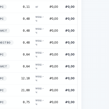
кг
₽
0,00
₽
0,00
0,11
УРС
маш.-
₽
0,00
₽
0,00
0,48
УРС
ч
маш.-
₽
0,00
₽
0,00
0,48
НИСТ
ч
маш.-
₽
0,00
₽
0,00
0,48
ЧЕСТВО
ч
маш.-
₽
0,00
₽
0,00
0,64
УРС
ч
маш.-
₽
0,00
₽
0,00
0,64
НИСТ
ч
маш.-
₽
0,00
₽
0,00
12,18
УРС
ч
маш.-
₽
0,00
₽
0,00
21,00
УРС
ч
маш.-
₽
0,00
₽
0,00
0,75
УРС
ч