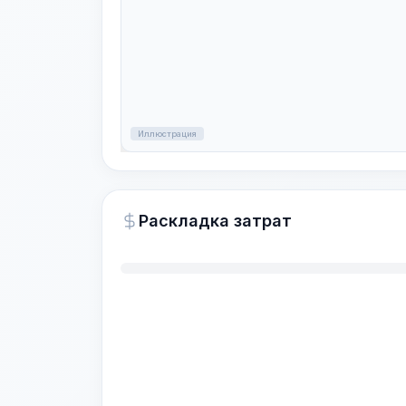
Иллюстрация
Раскладка затрат