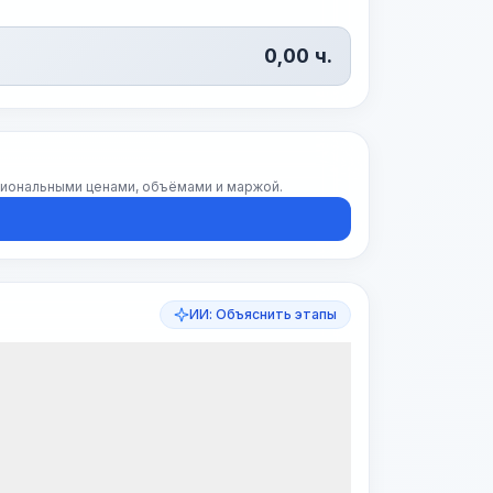
0,00
ч.
егиональными ценами, объёмами и маржой.
ИИ: Объяснить этапы