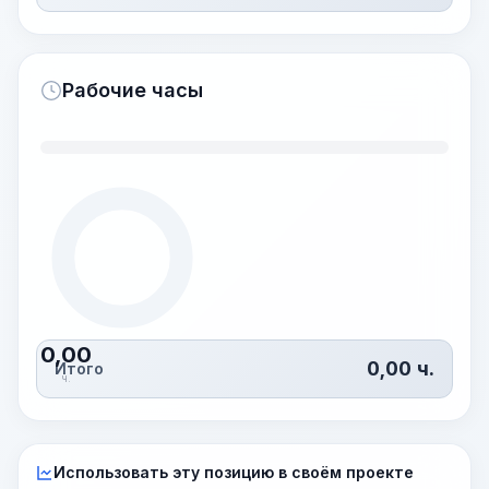
Рабочие часы
0,00
0,00
ч.
Итого
ч.
Использовать эту позицию в своём проекте