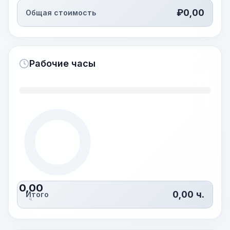
₽
0,00
Общая стоимость
Рабочие часы
0,00
0,00
ч.
Итого
ч.