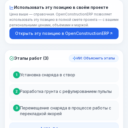
Использовать эту позицию в своём проекте
Цена выше — справочная. OpenConstructionERP позволяет
использовать эту позицию в полной смете проекта — с вашими
региональными ценами, объёмами и маржой.
Открыть эту позицию в OpenConstructionERP
Этапы работ (3)
ИИ: Объяснить этапы
Установка снаряда в створ
1
Разработка грунта с рефулированием пульпы
2
Перемещение снаряда в процессе работы с
3
перекладкой якорей