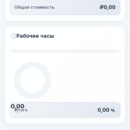
₽
0,00
Общая стоимость
Рабочие часы
0,00
0,00
ч.
Итого
ч.