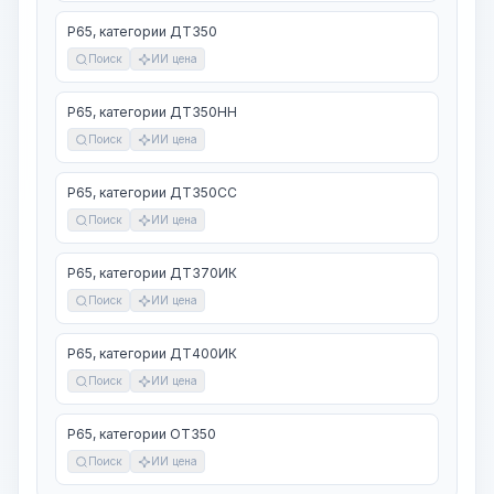
Р65, категории ДТ350
Поиск
ИИ цена
Р65, категории ДТ350НН
Поиск
ИИ цена
Р65, категории ДТ350СС
Поиск
ИИ цена
Р65, категории ДТ370ИК
Поиск
ИИ цена
Р65, категории ДТ400ИК
Поиск
ИИ цена
Р65, категории ОТ350
Поиск
ИИ цена