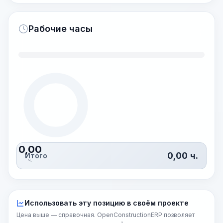
Рабочие часы
0,00
0,00
ч.
Итого
ч.
Использовать эту позицию в своём проекте
Цена выше — справочная. OpenConstructionERP позволяет