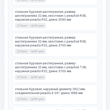
стальная буровая шестигранная, размер
шестигранника 32 мм, хвостовик с резьбой R38,
наружная резьба R32, длина 3090 мм
Поиск
ИИ цена
стальная буровая шестигранная, размер
шестигранника 32 мм, хвостовик с резьбой R38,
наружная резьба R32, длина 3700 мм
Поиск
ИИ цена
стальная буровая шестигранная, размер
шестигранника 32 мм, хвостовик с резьбой T38,
наружная резьба R32, длина 3700 мм
Поиск
ИИ цена
стальная буровая, наружный диаметр 292,1 мм,
соединительная резьба 9 1/4", длина 1686 мм
Поиск
ИИ цена