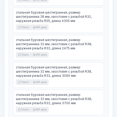
стальная буровая шестигранная, размер
шестигранника 28 мм, хвостовик с резьбой R32,
наружная резьба R25, длина 4305 мм
Поиск
ИИ цена
стальная буровая шестигранная, размер
шестигранника 32 мм, хвостовик с резьбой R38,
наружная резьба R32, длина 2475 мм
Поиск
ИИ цена
стальная буровая шестигранная, размер
шестигранника 32 мм, хвостовик с резьбой R38,
наружная резьба R32, длина 3090 мм
Поиск
ИИ цена
стальная буровая шестигранная, размер
шестигранника 32 мм, хвостовик с резьбой R38,
наружная резьба R32, длина 3700 мм
Поиск
ИИ цена