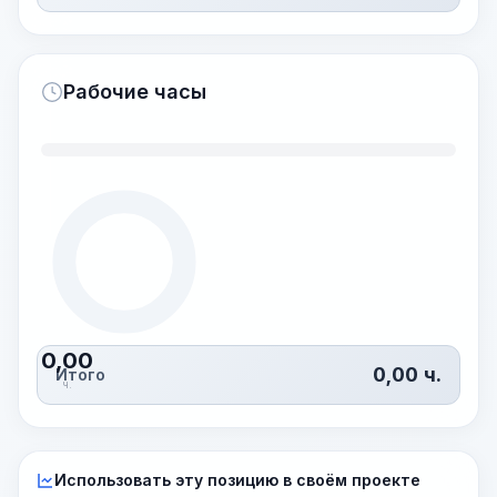
Рабочие часы
0,00
0,00
ч.
Итого
ч.
Использовать эту позицию в своём проекте