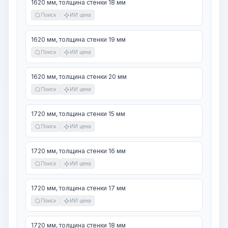
1620 мм, толщина стенки 18 мм
Поиск
ИИ цена
1620 мм, толщина стенки 19 мм
Поиск
ИИ цена
1620 мм, толщина стенки 20 мм
Поиск
ИИ цена
1720 мм, толщина стенки 15 мм
Поиск
ИИ цена
1720 мм, толщина стенки 16 мм
Поиск
ИИ цена
1720 мм, толщина стенки 17 мм
Поиск
ИИ цена
1720 мм, толщина стенки 18 мм