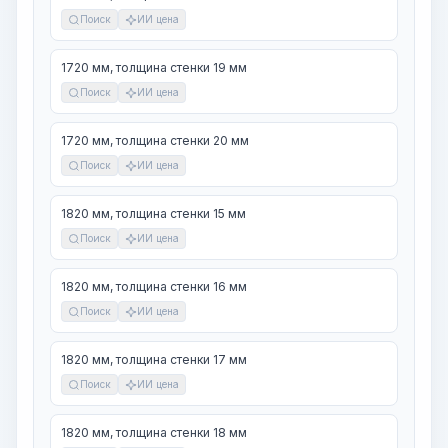
Поиск
ИИ цена
1720 мм, толщина стенки 19 мм
Поиск
ИИ цена
1720 мм, толщина стенки 20 мм
Поиск
ИИ цена
1820 мм, толщина стенки 15 мм
Поиск
ИИ цена
1820 мм, толщина стенки 16 мм
Поиск
ИИ цена
1820 мм, толщина стенки 17 мм
Поиск
ИИ цена
1820 мм, толщина стенки 18 мм