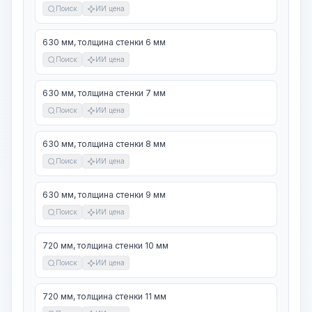
Поиск
ИИ цена
630 мм, толщина стенки 6 мм
Поиск
ИИ цена
630 мм, толщина стенки 7 мм
Поиск
ИИ цена
630 мм, толщина стенки 8 мм
Поиск
ИИ цена
630 мм, толщина стенки 9 мм
Поиск
ИИ цена
720 мм, толщина стенки 10 мм
Поиск
ИИ цена
720 мм, толщина стенки 11 мм