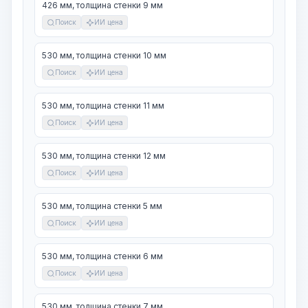
426 мм, толщина стенки 9 мм
Поиск
ИИ цена
530 мм, толщина стенки 10 мм
Поиск
ИИ цена
530 мм, толщина стенки 11 мм
Поиск
ИИ цена
530 мм, толщина стенки 12 мм
Поиск
ИИ цена
530 мм, толщина стенки 5 мм
Поиск
ИИ цена
530 мм, толщина стенки 6 мм
Поиск
ИИ цена
530 мм, толщина стенки 7 мм