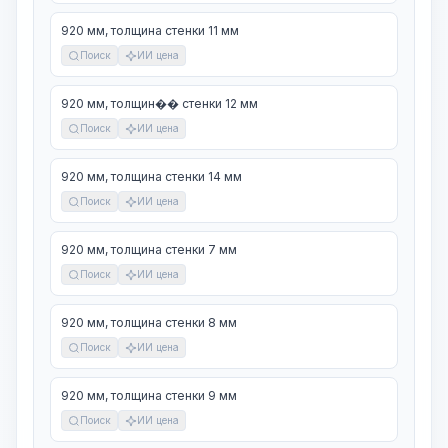
920 мм, толщина стенки 11 мм
Поиск
ИИ цена
920 мм, толщин�� стенки 12 мм
Поиск
ИИ цена
920 мм, толщина стенки 14 мм
Поиск
ИИ цена
920 мм, толщина стенки 7 мм
Поиск
ИИ цена
920 мм, толщина стенки 8 мм
Поиск
ИИ цена
920 мм, толщина стенки 9 мм
Поиск
ИИ цена