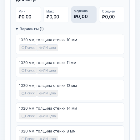
Медиана
Мин
Макс
Среднее
₽
0,00
₽
0,00
₽
0,00
₽
0,00
Варианты (1)
1020 мм, толщина стенки 10 мм
Поиск
ИИ цена
1020 мм, толщина стенки 11 мм
Поиск
ИИ цена
1020 мм, толщина стенки 12 мм
Поиск
ИИ цена
1020 мм, толщина стенки 14 мм
Поиск
ИИ цена
1020 мм, толщина стенки 8 мм
Поиск
ИИ цена