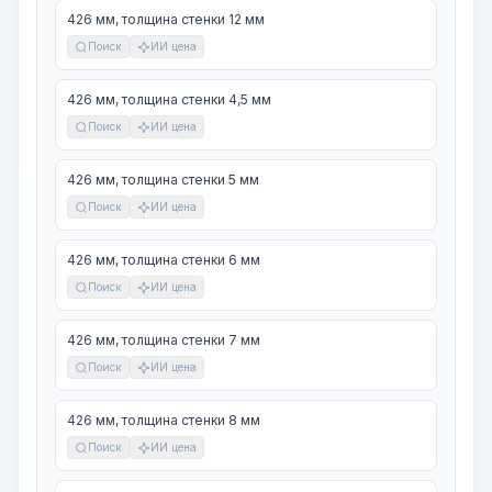
426 мм, толщина стенки 12 мм
Поиск
ИИ цена
426 мм, толщина стенки 4,5 мм
Поиск
ИИ цена
426 мм, толщина стенки 5 мм
Поиск
ИИ цена
426 мм, толщина стенки 6 мм
Поиск
ИИ цена
426 мм, толщина стенки 7 мм
Поиск
ИИ цена
426 мм, толщина стенки 8 мм
Поиск
ИИ цена