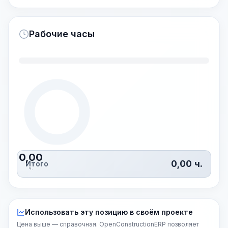
Рабочие часы
0,00
0,00
ч.
Итого
ч.
Использовать эту позицию в своём проекте
Цена выше — справочная. OpenConstructionERP позволяет