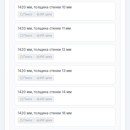
1420 мм, толщина стенки 10 мм
Поиск
ИИ цена
1420 мм, толщина стенки 11 мм
Поиск
ИИ цена
1420 мм, толщина стенки 12 мм
Поиск
ИИ цена
1420 мм, толщина стенки 13 мм
Поиск
ИИ цена
1420 мм, толщина стенки 14 мм
Поиск
ИИ цена
1420 мм, толщина стенки 16 мм
Поиск
ИИ цена