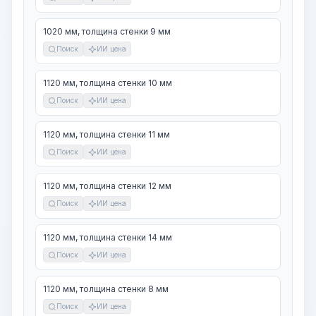
1020 мм, толщина стенки 9 мм
Поиск
ИИ цена
1120 мм, толщина стенки 10 мм
Поиск
ИИ цена
1120 мм, толщина стенки 11 мм
Поиск
ИИ цена
1120 мм, толщина стенки 12 мм
Поиск
ИИ цена
1120 мм, толщина стенки 14 мм
Поиск
ИИ цена
1120 мм, толщина стенки 8 мм
Поиск
ИИ цена