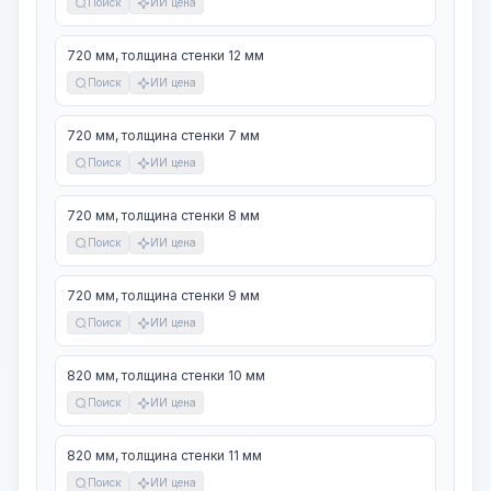
Поиск
ИИ цена
720 мм, толщина стенки 12 мм
Поиск
ИИ цена
720 мм, толщина стенки 7 мм
Поиск
ИИ цена
720 мм, толщина стенки 8 мм
Поиск
ИИ цена
720 мм, толщина стенки 9 мм
Поиск
ИИ цена
820 мм, толщина стенки 10 мм
Поиск
ИИ цена
820 мм, толщина стенки 11 мм
Поиск
ИИ цена