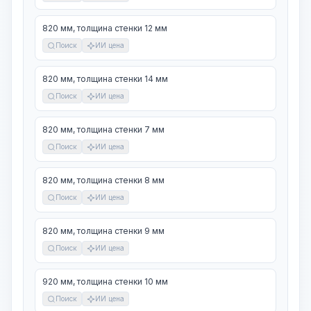
820 мм, толщина стенки 12 мм
Поиск
ИИ цена
820 мм, толщина стенки 14 мм
Поиск
ИИ цена
820 мм, толщина стенки 7 мм
Поиск
ИИ цена
820 мм, толщина стенки 8 мм
Поиск
ИИ цена
820 мм, толщина стенки 9 мм
Поиск
ИИ цена
920 мм, толщина стенки 10 мм
Поиск
ИИ цена