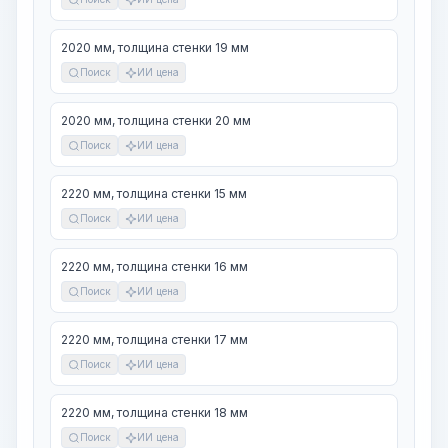
2020 мм, толщина стенки 19 мм
Поиск
ИИ цена
2020 мм, толщина стенки 20 мм
Поиск
ИИ цена
2220 мм, толщина стенки 15 мм
Поиск
ИИ цена
2220 мм, толщина стенки 16 мм
Поиск
ИИ цена
2220 мм, толщина стенки 17 мм
Поиск
ИИ цена
2220 мм, толщина стенки 18 мм
Поиск
ИИ цена