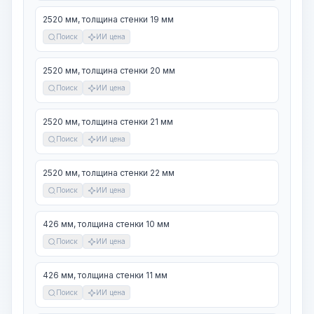
2520 мм, толщина стенки 19 мм
Поиск
ИИ цена
2520 мм, толщина стенки 20 мм
Поиск
ИИ цена
2520 мм, толщина стенки 21 мм
Поиск
ИИ цена
2520 мм, толщина стенки 22 мм
Поиск
ИИ цена
426 мм, толщина стенки 10 мм
Поиск
ИИ цена
426 мм, толщина стенки 11 мм
Поиск
ИИ цена