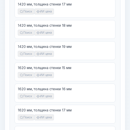
1420 мм, толщина стенки 17 мм
Поиск
ИИ цена
1420 мм, толщина стенки 18 мм
Поиск
ИИ цена
1420 мм, толщина стенки 19 мм
Поиск
ИИ цена
1620 мм, толщина стенки 15 мм
Поиск
ИИ цена
1620 мм, толщина стенки 16 мм
Поиск
ИИ цена
1620 мм, толщина стенки 17 мм
Поиск
ИИ цена