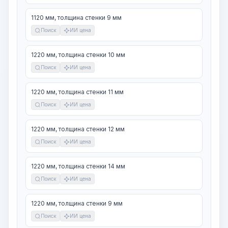
1120 мм, толщина стенки 9 мм
Поиск
ИИ цена
1220 мм, толщина стенки 10 мм
Поиск
ИИ цена
1220 мм, толщина стенки 11 мм
Поиск
ИИ цена
1220 мм, толщина стенки 12 мм
Поиск
ИИ цена
1220 мм, толщина стенки 14 мм
Поиск
ИИ цена
1220 мм, толщина стенки 9 мм
Поиск
ИИ цена