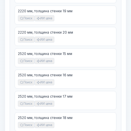
2220 мм, толщина стенки 19 мм
Поиск
ИИ цена
2220 мм, толщина стенки 20 мм
Поиск
ИИ цена
2520 мм, толщина стенки 15 мм
Поиск
ИИ цена
2520 мм, толщина стенки 16 мм
Поиск
ИИ цена
2520 мм, толщина стенки 17 мм
Поиск
ИИ цена
2520 мм, толщина стенки 18 мм
Поиск
ИИ цена