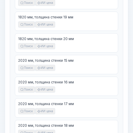
Поиск
ИИ цена
1820 мм, толщина стенки 19 мм
Поиск
ИИ цена
1820 мм, толщина стенки 20 мм
Поиск
ИИ цена
2020 мм, толщина стенки 15 мм
Поиск
ИИ цена
2020 мм, толщина стенки 16 мм
Поиск
ИИ цена
2020 мм, толщина стенки 17 мм
Поиск
ИИ цена
2020 мм, толщина стенки 18 мм
Поиск
ИИ цена