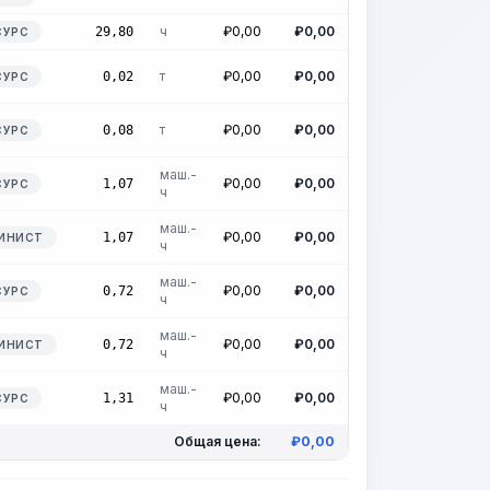
ч
₽
0,00
₽
0,00
29,80
СУРС
т
₽
0,00
₽
0,00
0,02
СУРС
т
₽
0,00
₽
0,00
0,08
СУРС
маш.-
₽
0,00
₽
0,00
1,07
СУРС
ч
маш.-
₽
0,00
₽
0,00
1,07
ИНИСТ
ч
маш.-
₽
0,00
₽
0,00
0,72
СУРС
ч
маш.-
₽
0,00
₽
0,00
0,72
ИНИСТ
ч
маш.-
₽
0,00
₽
0,00
1,31
СУРС
ч
Общая цена:
₽
0,00