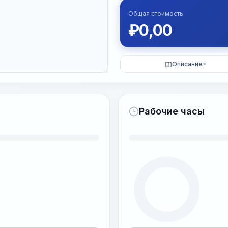
Общая стоимость
₽
0,00
Описание
KI
Рабочие часы