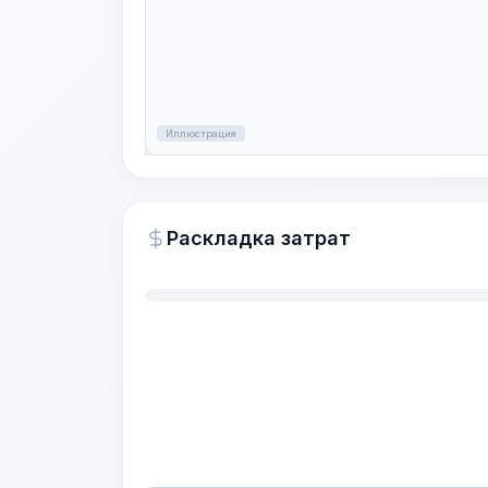
Иллюстрация
Раскладка затрат