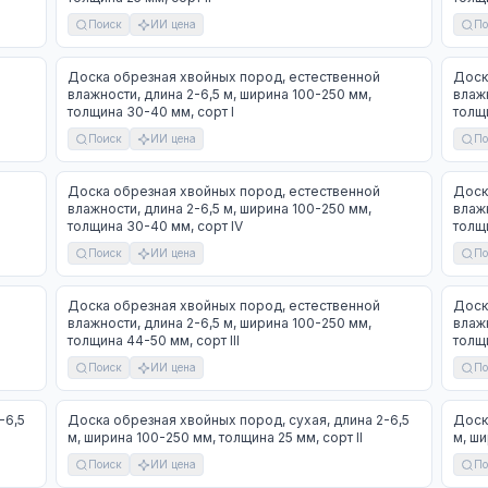
Поиск
ИИ цена
По
Доска обрезная хвойных пород, естественной
Доск
влажности, длина 2-6,5 м, ширина 100-250 мм,
влажн
толщина 30-40 мм, сорт I
толщи
Поиск
ИИ цена
По
Доска обрезная хвойных пород, естественной
Доск
влажности, длина 2-6,5 м, ширина 100-250 мм,
влажн
толщина 30-40 мм, сорт IV
толщи
Поиск
ИИ цена
По
Доска обрезная хвойных пород, естественной
Доск
влажности, длина 2-6,5 м, ширина 100-250 мм,
влажн
толщина 44-50 мм, сорт III
толщи
Поиск
ИИ цена
По
-6,5
Доска обрезная хвойных пород, сухая, длина 2-6,5
Доск
м, ширина 100-250 мм, толщина 25 мм, сорт II
м, ши
Поиск
ИИ цена
По