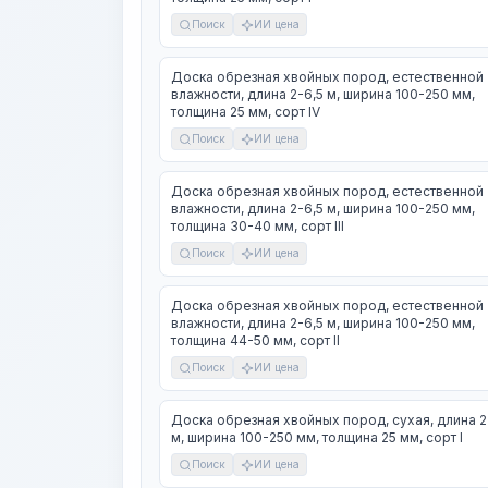
Поиск
ИИ цена
Доска обрезная хвойных пород, естественной
влажности, длина 2-6,5 м, ширина 100-250 мм,
толщина 25 мм, сорт IV
Поиск
ИИ цена
Доска обрезная хвойных пород, естественной
влажности, длина 2-6,5 м, ширина 100-250 мм,
толщина 30-40 мм, сорт III
Поиск
ИИ цена
Доска обрезная хвойных пород, естественной
влажности, длина 2-6,5 м, ширина 100-250 мм,
толщина 44-50 мм, сорт II
Поиск
ИИ цена
Доска обрезная хвойных пород, сухая, длина 2
м, ширина 100-250 мм, толщина 25 мм, сорт I
Поиск
ИИ цена