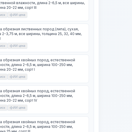
твенной влажности, длина 2-6,5 м, все ширины,
на 20-22 мм, сорт III
иск
ИИ цена
а обрезная лиственных пород (липа), сухая,
 2-3,75 м, все ширины, толщина 25, 32, 40 мм,
I
иск
ИИ цена
а обрезная хвойных пород, естественной
ости, длина 2-6,5 м, ширина 100-250 мм,
на 20-22 мм, сорт I
иск
ИИ цена
а обрезная хвойных пород, естественной
ости, длина 2-6,5 м, ширина 100-250 мм,
на 20-22 мм, сорт IV
иск
ИИ цена
а обрезная хвойных пород, естественной
ости, длина 2-6,5 м, ширина 100-250 мм,
на 25 мм, сорт III