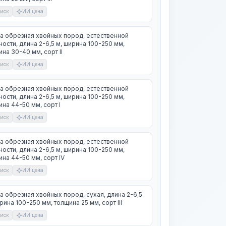
иск
ИИ цена
а обрезная хвойных пород, естественной
ости, длина 2-6,5 м, ширина 100-250 мм,
на 30-40 мм, сорт II
иск
ИИ цена
а обрезная хвойных пород, естественной
ости, длина 2-6,5 м, ширина 100-250 мм,
на 44-50 мм, сорт I
иск
ИИ цена
а обрезная хвойных пород, естественной
ости, длина 2-6,5 м, ширина 100-250 мм,
на 44-50 мм, сорт IV
иск
ИИ цена
а обрезная хвойных пород, сухая, длина 2-6,5
рина 100-250 мм, толщина 25 мм, сорт III
иск
ИИ цена