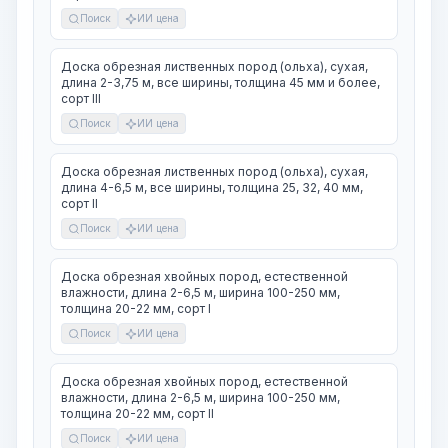
Поиск
ИИ цена
Доска обрезная лиственных пород (ольха), сухая,
длина 2-3,75 м, все ширины, толщина 45 мм и более,
сорт III
Поиск
ИИ цена
Доска обрезная лиственных пород (ольха), сухая,
длина 4-6,5 м, все ширины, толщина 25, 32, 40 мм,
сорт II
Поиск
ИИ цена
Доска обрезная хвойных пород, естественной
влажности, длина 2-6,5 м, ширина 100-250 мм,
толщина 20-22 мм, сорт I
Поиск
ИИ цена
Доска обрезная хвойных пород, естественной
влажности, длина 2-6,5 м, ширина 100-250 мм,
толщина 20-22 мм, сорт II
Поиск
ИИ цена