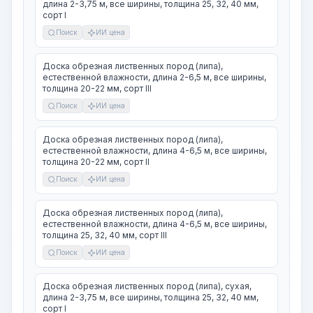
длина 2-3,75 м, все ширины, толщина 25, 32, 40 мм,
сорт I
Поиск
ИИ цена
Доска обрезная лиственных пород (липа),
естественной влажности, длина 2-6,5 м, все ширины,
толщина 20-22 мм, сорт III
Поиск
ИИ цена
Доска обрезная лиственных пород (липа),
естественной влажности, длина 4-6,5 м, все ширины,
толщина 20-22 мм, сорт II
Поиск
ИИ цена
Доска обрезная лиственных пород (липа),
естественной влажности, длина 4-6,5 м, все ширины,
толщина 25, 32, 40 мм, сорт III
Поиск
ИИ цена
Доска обрезная лиственных пород (липа), сухая,
длина 2-3,75 м, все ширины, толщина 25, 32, 40 мм,
сорт I