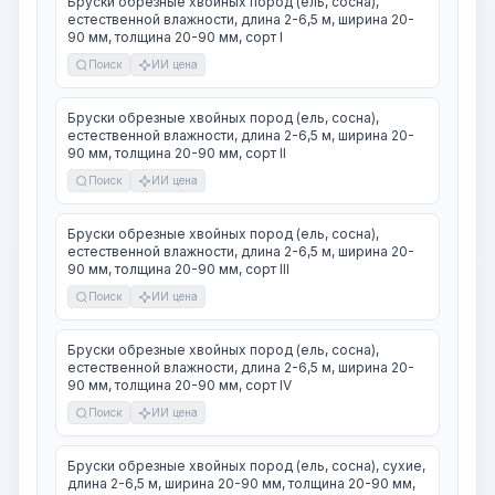
Бруски обрезные хвойных пород (ель, сосна),
естественной влажности, длина 2-6,5 м, ширина 20-
90 мм, толщина 20-90 мм, сорт I
Поиск
ИИ цена
Бруски обрезные хвойных пород (ель, сосна),
естественной влажности, длина 2-6,5 м, ширина 20-
90 мм, толщина 20-90 мм, сорт II
Поиск
ИИ цена
Бруски обрезные хвойных пород (ель, сосна),
естественной влажности, длина 2-6,5 м, ширина 20-
90 мм, толщина 20-90 мм, сорт III
Поиск
ИИ цена
Бруски обрезные хвойных пород (ель, сосна),
естественной влажности, длина 2-6,5 м, ширина 20-
90 мм, толщина 20-90 мм, сорт IV
Поиск
ИИ цена
Бруски обрезные хвойных пород (ель, сосна), сухие,
длина 2-6,5 м, ширина 20-90 мм, толщина 20-90 мм,