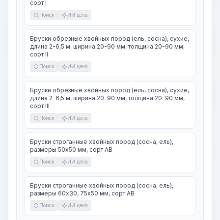
сорт I
Поиск
ИИ цена
Бруски обрезные хвойных пород (ель, сосна), сухие,
длина 2-6,5 м, ширина 20-90 мм, толщина 20-90 мм,
сорт II
Поиск
ИИ цена
Бруски обрезные хвойных пород (ель, сосна), сухие,
длина 2-6,5 м, ширина 20-90 мм, толщина 20-90 мм,
сорт III
Поиск
ИИ цена
Бруски строганные хвойных пород (сосна, ель),
размеры 50х50 мм, сорт АВ
Поиск
ИИ цена
Бруски строганные хвойных пород (сосна, ель),
размеры 60х30, 75х50 мм, сорт АВ
Поиск
ИИ цена