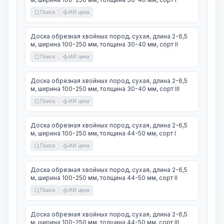
Поиск
ИИ цена
Доска обрезная хвойных пород, сухая, длина 2-6,5
м, ширина 100-250 мм, толщина 30-40 мм, сорт II
Поиск
ИИ цена
Доска обрезная хвойных пород, сухая, длина 2-6,5
м, ширина 100-250 мм, толщина 30-40 мм, сорт III
Поиск
ИИ цена
Доска обрезная хвойных пород, сухая, длина 2-6,5
м, ширина 100-250 мм, толщина 44-50 мм, сорт I
Поиск
ИИ цена
Доска обрезная хвойных пород, сухая, длина 2-6,5
м, ширина 100-250 мм, толщина 44-50 мм, сорт II
Поиск
ИИ цена
Доска обрезная хвойных пород, сухая, длина 2-6,5
м, ширина 100-250 мм, толщина 44-50 мм, сорт III