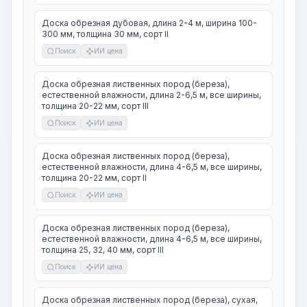
Доска обрезная дубовая, длина 2-4 м, ширина 100-
300 мм, толщина 30 мм, сорт II
Поиск
ИИ цена
Доска обрезная лиственных пород (береза),
естественной влажности, длина 2-6,5 м, все ширины,
толщина 20-22 мм, сорт III
Поиск
ИИ цена
Доска обрезная лиственных пород (береза),
естественной влажности, длина 4-6,5 м, все ширины,
толщина 20-22 мм, сорт II
Поиск
ИИ цена
Доска обрезная лиственных пород (береза),
естественной влажности, длина 4-6,5 м, все ширины,
толщина 25, 32, 40 мм, сорт III
Поиск
ИИ цена
Доска обрезная лиственных пород (береза), сухая,