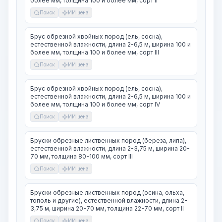
более мм, толщина 100 и более мм, сорт II
Поиск
ИИ цена
Брус обрезной хвойных пород (ель, сосна),
естественной влажности, длина 2-6,5 м, ширина 100 и
более мм, толщина 100 и более мм, сорт III
Поиск
ИИ цена
Брус обрезной хвойных пород (ель, сосна),
естественной влажности, длина 2-6,5 м, ширина 100 и
более мм, толщина 100 и более мм, сорт IV
Поиск
ИИ цена
Бруски обрезные лиственных пород (береза, липа),
естественной влажности, длина 2-3,75 м, ширина 20-
70 мм, толщина 80-100 мм, сорт III
Поиск
ИИ цена
Бруски обрезные лиственных пород (осина, ольха,
тополь и другие), естественной влажности, длина 2-
3,75 м, ширина 20-70 мм, толщина 22-70 мм, сорт II
Поиск
ИИ цена