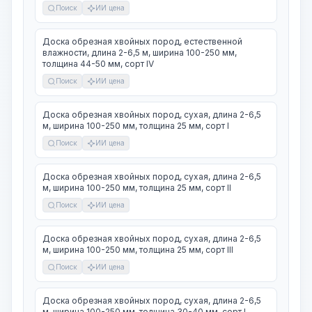
Поиск
ИИ цена
Доска обрезная хвойных пород, естественной
влажности, длина 2-6,5 м, ширина 100-250 мм,
толщина 44-50 мм, сорт IV
Поиск
ИИ цена
Доска обрезная хвойных пород, сухая, длина 2-6,5
м, ширина 100-250 мм, толщина 25 мм, сорт I
Поиск
ИИ цена
Доска обрезная хвойных пород, сухая, длина 2-6,5
м, ширина 100-250 мм, толщина 25 мм, сорт II
Поиск
ИИ цена
Доска обрезная хвойных пород, сухая, длина 2-6,5
м, ширина 100-250 мм, толщина 25 мм, сорт III
Поиск
ИИ цена
Доска обрезная хвойных пород, сухая, длина 2-6,5
м, ширина 100-250 мм, толщина 30-40 мм, сорт I