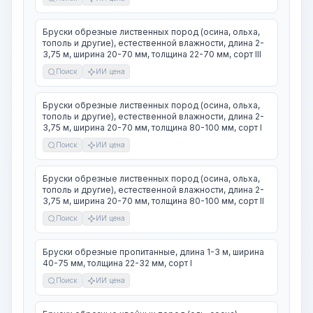
Бруски обрезные лиственных пород (осина, ольха,
тополь и другие), естественной влажности, длина 2-
3,75 м, ширина 20-70 мм, толщина 22-70 мм, сорт III
Поиск
ИИ цена
Бруски обрезные лиственных пород (осина, ольха,
тополь и другие), естественной влажности, длина 2-
3,75 м, ширина 20-70 мм, толщина 80-100 мм, сорт I
Поиск
ИИ цена
Бруски обрезные лиственных пород (осина, ольха,
тополь и другие), естественной влажности, длина 2-
3,75 м, ширина 20-70 мм, толщина 80-100 мм, сорт II
Поиск
ИИ цена
Бруски обрезные пропитанные, длина 1-3 м, ширина
40-75 мм, толщина 22-32 мм, сорт I
Поиск
ИИ цена