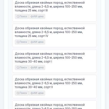
Доска обрезная хвойных пород, естественной
влажности, длина 2-6,5 м, ширина 100-250 мм,
толщина 25 мм, сорт III
Поиск
ИИ цена
Доска обрезная хвойных пород, естественной
влажности, длина 2-6,5 м, ширина 100-250 мм,
толщина 25 мм, сорт IV
Поиск
ИИ цена
Доска обрезная хвойных пород, естественной
влажности, длина 2-6,5 м, ширина 100-250 мм,
толщина 30-40 мм, сорт I
Поиск
ИИ цена
Доска обрезная хвойных пород, естественной
влажности, длина 2-6,5 м, ширина 100-250 мм,
толщина 30-40 мм, сорт II
Поиск
ИИ цена
Доска обрезная хвойных пород, естественной
влажности, длина 2-6,5 м, ширина 100-250 мм,