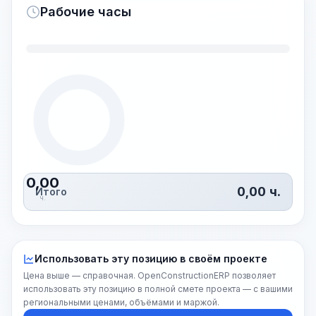
Рабочие часы
0,00
0,00
ч.
Итого
ч.
Использовать эту позицию в своём проекте
Цена выше — справочная. OpenConstructionERP позволяет
использовать эту позицию в полной смете проекта — с вашими
региональными ценами, объёмами и маржой.