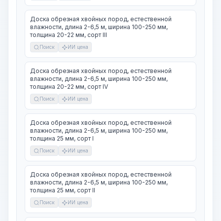
Доска обрезная хвойных пород, естественной
влажности, длина 2-6,5 м, ширина 100-250 мм,
толщина 20-22 мм, сорт III
Поиск
ИИ цена
Доска обрезная хвойных пород, естественной
влажности, длина 2-6,5 м, ширина 100-250 мм,
толщина 20-22 мм, сорт IV
Поиск
ИИ цена
Доска обрезная хвойных пород, естественной
влажности, длина 2-6,5 м, ширина 100-250 мм,
толщина 25 мм, сорт I
Поиск
ИИ цена
Доска обрезная хвойных пород, естественной
влажности, длина 2-6,5 м, ширина 100-250 мм,
толщина 25 мм, сорт II
Поиск
ИИ цена