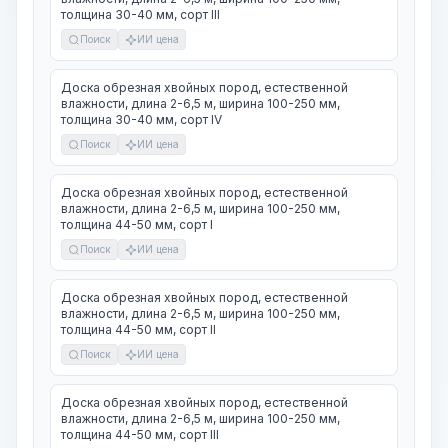
толщина 30-40 мм, сорт III
Поиск
ИИ цена
Доска обрезная хвойных пород, естественной
влажности, длина 2-6,5 м, ширина 100-250 мм,
толщина 30-40 мм, сорт IV
Поиск
ИИ цена
Доска обрезная хвойных пород, естественной
влажности, длина 2-6,5 м, ширина 100-250 мм,
толщина 44-50 мм, сорт I
Поиск
ИИ цена
Доска обрезная хвойных пород, естественной
влажности, длина 2-6,5 м, ширина 100-250 мм,
толщина 44-50 мм, сорт II
Поиск
ИИ цена
Доска обрезная хвойных пород, естественной
влажности, длина 2-6,5 м, ширина 100-250 мм,
толщина 44-50 мм, сорт III