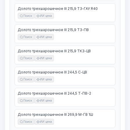
Долото трехшарошечное III 215,9 ТЗ-ГАУ R40
Поиск
ИИ цена
Долото трехшарошечное III 215,9 ТЗ-ПВ
Поиск
ИИ цена
Долото трехшарошечное III 215,9 ТКЗ-ЦВ
Поиск
ИИ цена
Долото трехшарошечное III 244,5 С-ЦВ
Поиск
ИИ цена
Долото трехшарошечное III 244,5 Т-ПВ-2
Поиск
ИИ цена
Долото трехшарошечное III 269,9 М-ГВ 1Ш
Поиск
ИИ цена