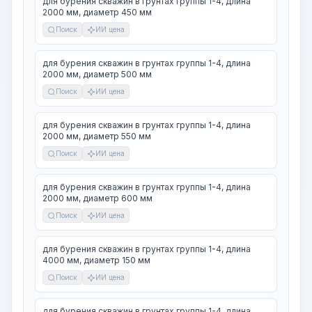
для бурения скважин в грунтах группы 1-4, длина
2000 мм, диаметр 450 мм
Поиск
ИИ цена
для бурения скважин в грунтах группы 1-4, длина
2000 мм, диаметр 500 мм
Поиск
ИИ цена
для бурения скважин в грунтах группы 1-4, длина
2000 мм, диаметр 550 мм
Поиск
ИИ цена
для бурения скважин в грунтах группы 1-4, длина
2000 мм, диаметр 600 мм
Поиск
ИИ цена
для бурения скважин в грунтах группы 1-4, длина
4000 мм, диаметр 150 мм
Поиск
ИИ цена
для бурения скважин в грунтах группы 1-4, длина