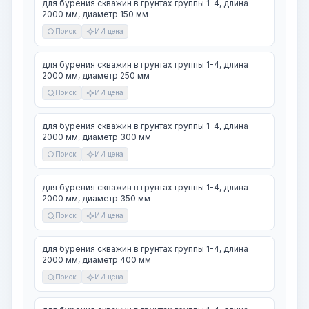
для бурения скважин в грунтах группы 1-4, длина
2000 мм, диаметр 150 мм
Поиск
ИИ цена
для бурения скважин в грунтах группы 1-4, длина
2000 мм, диаметр 250 мм
Поиск
ИИ цена
для бурения скважин в грунтах группы 1-4, длина
2000 мм, диаметр 300 мм
Поиск
ИИ цена
для бурения скважин в грунтах группы 1-4, длина
2000 мм, диаметр 350 мм
Поиск
ИИ цена
для бурения скважин в грунтах группы 1-4, длина
2000 мм, диаметр 400 мм
Поиск
ИИ цена