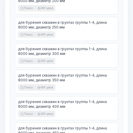
8000 мм, диаметр 200 мм
Поиск
ИИ цена
для бурения скважин в грунтах группы 1-4, длина
8000 мм, диаметр 250 мм
Поиск
ИИ цена
для бурения скважин в грунтах группы 1-4, длина
8000 мм, диаметр 300 мм
Поиск
ИИ цена
для бурения скважин в грунтах группы 1-4, длина
8000 мм, диаметр 350 мм
Поиск
ИИ цена
для бурения скважин в грунтах группы 1-4, длина
8000 мм, диаметр 400 мм
Поиск
ИИ цена
для бурения скважин в грунтах группы 1-4, длина
8000 мм, диаметр 450 мм