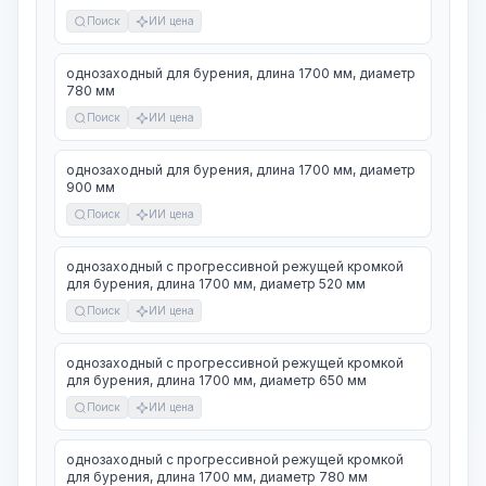
Поиск
ИИ цена
однозаходный для бурения, длина 1700 мм, диаметр
780 мм
Поиск
ИИ цена
однозаходный для бурения, длина 1700 мм, диаметр
900 мм
Поиск
ИИ цена
однозаходный с прогрессивной режущей кромкой
для бурения, длина 1700 мм, диаметр 520 мм
Поиск
ИИ цена
однозаходный с прогрессивной режущей кромкой
для бурения, длина 1700 мм, диаметр 650 мм
Поиск
ИИ цена
однозаходный с прогрессивной режущей кромкой
для бурения, длина 1700 мм, диаметр 780 мм