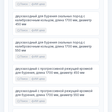
Поиск
ИИ цена
двухзаходный для бурения скальных пород с
калибровочным кольцом, длина 1700 мм, диаметр
450 мм
Поиск
ИИ цена
двухзаходный для бурения скальных пород с
калибровочным кольцом, длина 1700 мм, диаметр
550 мм
Поиск
ИИ цена
двухзаходный с прогрессивной режущей кромкой
для бурения, длина 1700 мм, диаметр 450 мм
Поиск
ИИ цена
двухзаходный с прогрессивной режущей кромкой
для бурения, длина 1700 мм, диаметр 550 мм
Поиск
ИИ цена