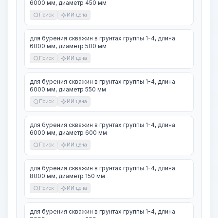
6000 мм, диаметр 450 мм
Поиск
ИИ цена
для бурения скважин в грунтах группы 1-4, длина
6000 мм, диаметр 500 мм
Поиск
ИИ цена
для бурения скважин в грунтах группы 1-4, длина
6000 мм, диаметр 550 мм
Поиск
ИИ цена
для бурения скважин в грунтах группы 1-4, длина
6000 мм, диаметр 600 мм
Поиск
ИИ цена
для бурения скважин в грунтах группы 1-4, длина
8000 мм, диаметр 150 мм
Поиск
ИИ цена
для бурения скважин в грунтах группы 1-4, длина