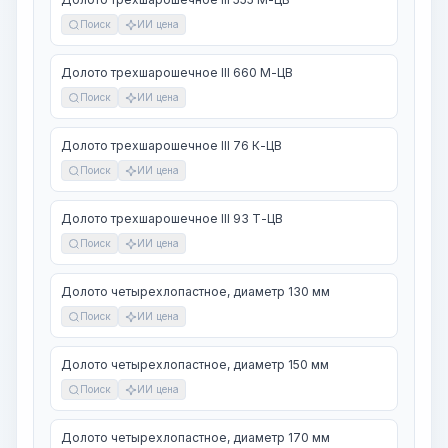
Поиск
ИИ цена
Долото трехшарошечное III 660 М-ЦВ
Поиск
ИИ цена
Долото трехшарошечное III 76 К-ЦВ
Поиск
ИИ цена
Долото трехшарошечное III 93 Т-ЦВ
Поиск
ИИ цена
Долото четырехлопастное, диаметр 130 мм
Поиск
ИИ цена
Долото четырехлопастное, диаметр 150 мм
Поиск
ИИ цена
Долото четырехлопастное, диаметр 170 мм