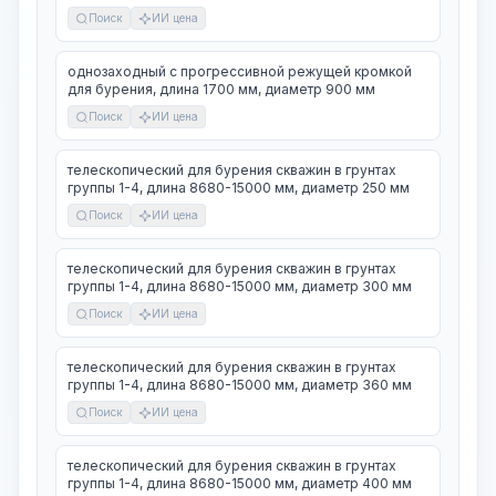
Поиск
ИИ цена
однозаходный с прогрессивной режущей кромкой
для бурения, длина 1700 мм, диаметр 900 мм
Поиск
ИИ цена
телескопический для бурения скважин в грунтах
группы 1-4, длина 8680-15000 мм, диаметр 250 мм
Поиск
ИИ цена
телескопический для бурения скважин в грунтах
группы 1-4, длина 8680-15000 мм, диаметр 300 мм
Поиск
ИИ цена
телескопический для бурения скважин в грунтах
группы 1-4, длина 8680-15000 мм, диаметр 360 мм
Поиск
ИИ цена
телескопический для бурения скважин в грунтах
группы 1-4, длина 8680-15000 мм, диаметр 400 мм