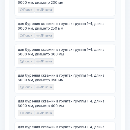
6000 мм, диаметр 200 мм
Поиск
ИИ цена
для бурения скважин в грунтах группы 1-4, длина
6000 мм, диаметр 250 мм
Поиск
ИИ цена
для бурения скважин в грунтах группы 1-4, длина
6000 мм, диаметр 300 мм
Поиск
ИИ цена
для бурения скважин в грунтах группы 1-4, длина
6000 мм, диаметр 350 мм
Поиск
ИИ цена
для бурения скважин в грунтах группы 1-4, длина
6000 мм, диаметр 400 мм
Поиск
ИИ цена
для бурения скважин в грунтах группы 1-4, длина