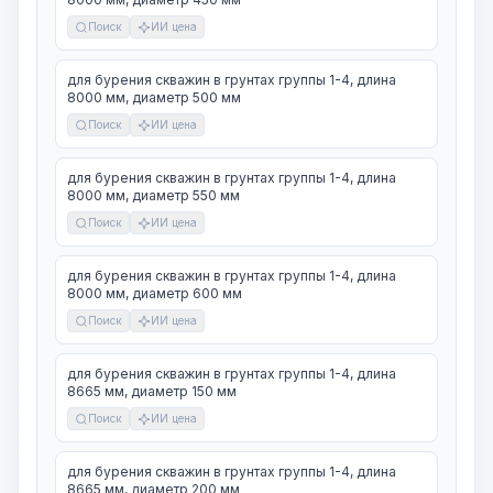
Поиск
ИИ цена
для бурения скважин в грунтах группы 1-4, длина
8000 мм, диаметр 500 мм
Поиск
ИИ цена
для бурения скважин в грунтах группы 1-4, длина
8000 мм, диаметр 550 мм
Поиск
ИИ цена
для бурения скважин в грунтах группы 1-4, длина
8000 мм, диаметр 600 мм
Поиск
ИИ цена
для бурения скважин в грунтах группы 1-4, длина
8665 мм, диаметр 150 мм
Поиск
ИИ цена
для бурения скважин в грунтах группы 1-4, длина
8665 мм, диаметр 200 мм