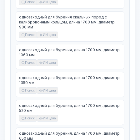
Поиск
ИИ цена
однозаходный для бурения скальных пород с
калибровочным кольцом, длина 1700 мм, диаметр
900 мм
Поиск
ИИ цена
однозаходный для бурения, длина 1700 мм, диаметр
1060 мм
Поиск
ИИ цена
однозаходный для бурения, длина 1700 мм, диаметр
1350 мм
Поиск
ИИ цена
однозаходный для бурения, длина 1700 мм, диаметр
520 мм
Поиск
ИИ цена
однозаходный для бурения, длина 1700 мм, диаметр
650 мм