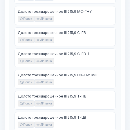
Долото трехшарошечное III 215,9 МС-ГНУ
Поиск
ИИ цена
Долото трехшарошечное III 215,9 С-ГВ
Поиск
ИИ цена
Долото трехшарошечное III 215,9 С-ГВ-1
Поиск
ИИ цена
Долото трехшарошечное III 215,9 СЗ-ГАУ R53
Поиск
ИИ цена
Долото трехшарошечное III 215,9 Т-ПВ
Поиск
ИИ цена
Долото трехшарошечное III 215,9 Т-ЦВ
Поиск
ИИ цена