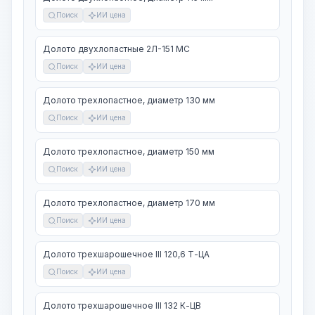
Поиск
ИИ цена
Долото двухлопастные 2Л-151 МС
Поиск
ИИ цена
Долото трехлопастное, диаметр 130 мм
Поиск
ИИ цена
Долото трехлопастное, диаметр 150 мм
Поиск
ИИ цена
Долото трехлопастное, диаметр 170 мм
Поиск
ИИ цена
Долото трехшарошечное III 120,6 Т-ЦА
Поиск
ИИ цена
Долото трехшарошечное III 132 К-ЦВ