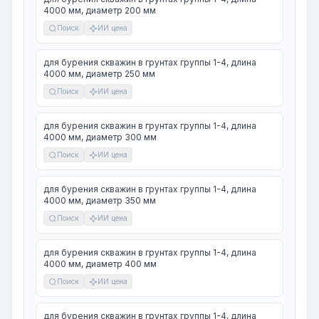
4000 мм, диаметр 200 мм
Поиск
ИИ цена
для бурения скважин в грунтах группы 1-4, длина
4000 мм, диаметр 250 мм
Поиск
ИИ цена
для бурения скважин в грунтах группы 1-4, длина
4000 мм, диаметр 300 мм
Поиск
ИИ цена
для бурения скважин в грунтах группы 1-4, длина
4000 мм, диаметр 350 мм
Поиск
ИИ цена
для бурения скважин в грунтах группы 1-4, длина
4000 мм, диаметр 400 мм
Поиск
ИИ цена
для бурения скважин в грунтах группы 1-4, длина