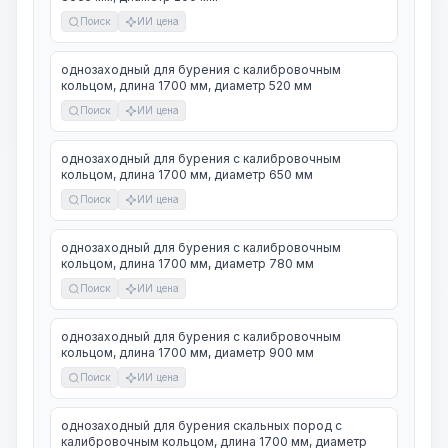
Поиск
ИИ цена
однозаходный для бурения с калибровочным
кольцом, длина 1700 мм, диаметр 520 мм
Поиск
ИИ цена
однозаходный для бурения с калибровочным
кольцом, длина 1700 мм, диаметр 650 мм
Поиск
ИИ цена
однозаходный для бурения с калибровочным
кольцом, длина 1700 мм, диаметр 780 мм
Поиск
ИИ цена
однозаходный для бурения с калибровочным
кольцом, длина 1700 мм, диаметр 900 мм
Поиск
ИИ цена
однозаходный для бурения скальных пород с
калибровочным кольцом, длина 1700 мм, диаметр