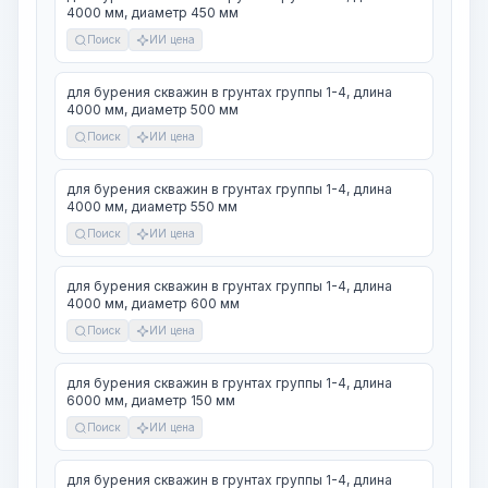
4000 мм, диаметр 450 мм
Поиск
ИИ цена
для бурения скважин в грунтах группы 1-4, длина
4000 мм, диаметр 500 мм
Поиск
ИИ цена
для бурения скважин в грунтах группы 1-4, длина
4000 мм, диаметр 550 мм
Поиск
ИИ цена
для бурения скважин в грунтах группы 1-4, длина
4000 мм, диаметр 600 мм
Поиск
ИИ цена
для бурения скважин в грунтах группы 1-4, длина
6000 мм, диаметр 150 мм
Поиск
ИИ цена
для бурения скважин в грунтах группы 1-4, длина