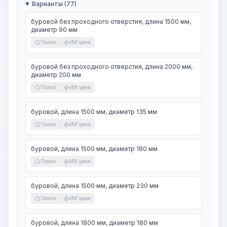
Варианты (77)
буровой без проходного отверстия, длина 1500 мм,
диаметр 90 мм
Поиск
ИИ цена
буровой без проходного отверстия, длина 2000 мм,
диаметр 200 мм
Поиск
ИИ цена
буровой, длина 1500 мм, диаметр 135 мм
Поиск
ИИ цена
буровой, длина 1500 мм, диаметр 180 мм
Поиск
ИИ цена
буровой, длина 1500 мм, диаметр 230 мм
Поиск
ИИ цена
буровой, длина 1800 мм, диаметр 180 мм