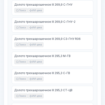
Долото трехшарошечное III 269,9 С-ГНУ
Поиск
ИИ цена
Долото трехшарошечное III 269,9 С-ГНУ-2
Поиск
ИИ цена
Долото трехшарошечное III 269,9 СЗ-ГНУ R06
Поиск
ИИ цена
Долото трехшарошечное III 295,3 М-ГВ
Поиск
ИИ цена
Долото трехшарошечное III 295,3 С-ГВ
Поиск
ИИ цена
Долото трехшарошечное III 295,3 СТ-ЦВ
Поиск
ИИ цена