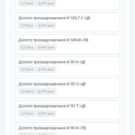
Поиск
ИИ цена
Долото трехшарошечное III 139,7 С-ЦВ
Поиск
ИИ цена
Долото трехшарошечное III 1460К-ПВ
Поиск
ИИ цена
Долото трехшарошечное III 151 К-ЦВ
Поиск
ИИ цена
Долото трехшарошечное III 151 С-ЦВ
Поиск
ИИ цена
Долото трехшарошечное III 151 Т-ЦВ
Поиск
ИИ цена
Долото трехшарошечное III 161 К-ПВ