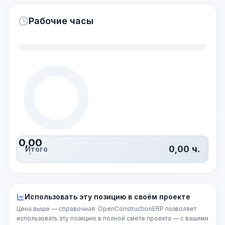
Рабочие часы
0,00
0,00
ч.
Итого
ч.
Использовать эту позицию в своём проекте
Цена выше — справочная. OpenConstructionERP позволяет
использовать эту позицию в полной смете проекта — с вашими