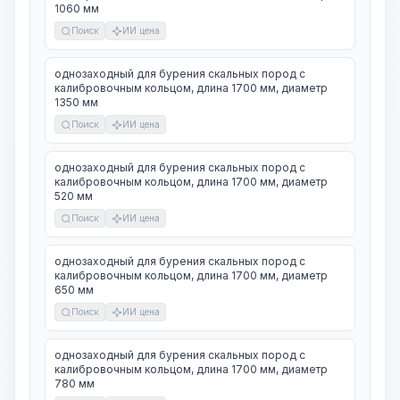
1060 мм
Поиск
ИИ цена
однозаходный для бурения скальных пород с
калибровочным кольцом, длина 1700 мм, диаметр
1350 мм
Поиск
ИИ цена
однозаходный для бурения скальных пород с
калибровочным кольцом, длина 1700 мм, диаметр
520 мм
Поиск
ИИ цена
однозаходный для бурения скальных пород с
калибровочным кольцом, длина 1700 мм, диаметр
650 мм
Поиск
ИИ цена
однозаходный для бурения скальных пород с
калибровочным кольцом, длина 1700 мм, диаметр
780 мм