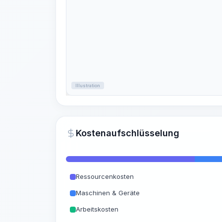
Illustration
Kostenaufschlüsselung
Ressourcenkosten
Maschinen & Geräte
Arbeitskosten