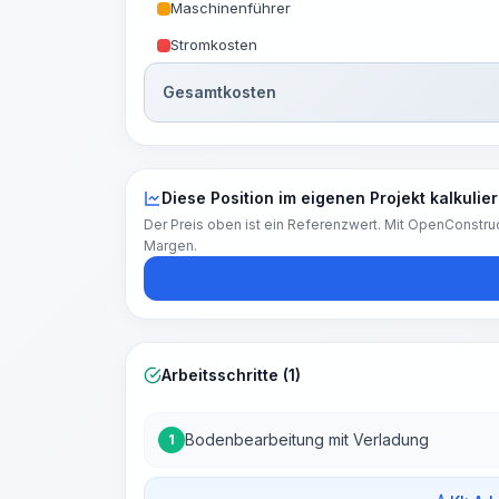
Maschinenführer
Stromkosten
Gesamtkosten
Diese Position im eigenen Projekt kalkulie
Der Preis oben ist ein Referenzwert. Mit OpenConstruc
Margen.
Arbeitsschritte (1)
Bodenbearbeitung mit Verladung
1