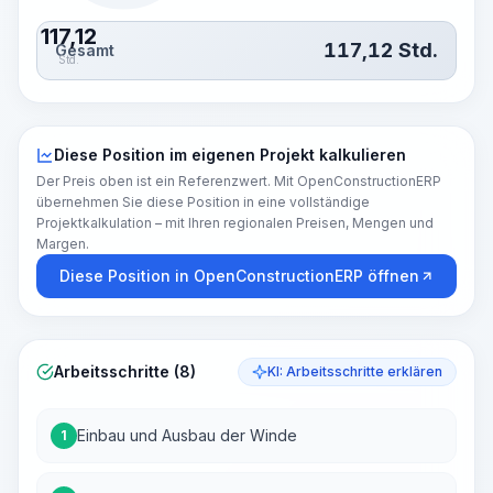
117,12
117,12
Std.
Gesamt
Std.
Diese Position im eigenen Projekt kalkulieren
Der Preis oben ist ein Referenzwert. Mit OpenConstructionERP
übernehmen Sie diese Position in eine vollständige
Projektkalkulation – mit Ihren regionalen Preisen, Mengen und
Margen.
Diese Position in OpenConstructionERP öffnen
Arbeitsschritte (8)
KI: Arbeitsschritte erklären
Einbau und Ausbau der Winde
1