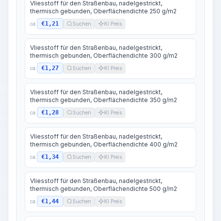
Vliesstoff für den Straßenbau, nadelgestrickt,
thermisch gebunden, Oberflächendichte 250 g/m2
€1,21
ca.
Suchen
KI Preis
Vliesstoff für den Straßenbau, nadelgestrickt,
thermisch gebunden, Oberflächendichte 300 g/m2
€1,27
ca.
Suchen
KI Preis
Vliesstoff für den Straßenbau, nadelgestrickt,
thermisch gebunden, Oberflächendichte 350 g/m2
€1,28
ca.
Suchen
KI Preis
Vliesstoff für den Straßenbau, nadelgestrickt,
thermisch gebunden, Oberflächendichte 400 g/m2
€1,34
ca.
Suchen
KI Preis
Vliesstoff für den Straßenbau, nadelgestrickt,
thermisch gebunden, Oberflächendichte 500 g/m2
€1,44
ca.
Suchen
KI Preis