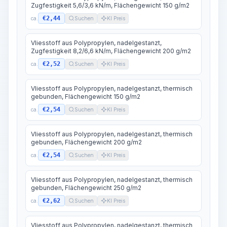
Zugfestigkeit 5,6/3,6 kN/m, Flächengewicht 150 g/m2
€2,44
ca.
Suchen
KI Preis
Vliesstoff aus Polypropylen, nadelgestanzt,
Zugfestigkeit 8,2/6,6 kN/m, Flächengewicht 200 g/m2
€2,52
ca.
Suchen
KI Preis
Vliesstoff aus Polypropylen, nadelgestanzt, thermisch
gebunden, Flächengewicht 150 g/m2
€2,54
ca.
Suchen
KI Preis
Vliesstoff aus Polypropylen, nadelgestanzt, thermisch
gebunden, Flächengewicht 200 g/m2
€2,54
ca.
Suchen
KI Preis
Vliesstoff aus Polypropylen, nadelgestanzt, thermisch
gebunden, Flächengewicht 250 g/m2
€2,62
ca.
Suchen
KI Preis
Vliesstoff aus Polypropylen, nadelgestanzt, thermisch