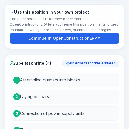
Use this position in your own project
The price above is a reference benchmark.
OpenConstructionERP lets you reuse this position in a full project
estimate — with your regional prices, quantities and margins.
Continue in OpenConstructionERP
Arbeitsschritte (4)
KI: Arbeitsschritte erklären
Assembling busbars into blocks
1
Laying busbars
2
Connection of power supply units
3