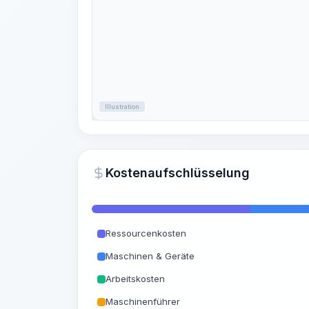
Illustration
Kostenaufschlüsselung
Ressourcenkosten
Maschinen & Geräte
Arbeitskosten
Maschinenführer