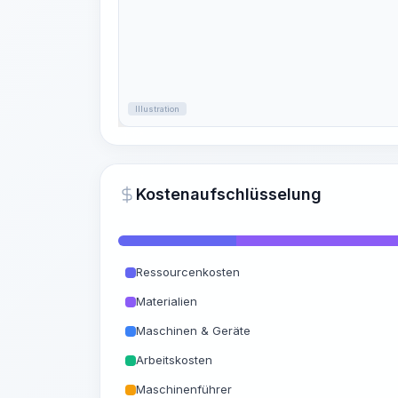
Illustration
Kostenaufschlüsselung
Ressourcenkosten
Materialien
Maschinen & Geräte
Arbeitskosten
Maschinenführer