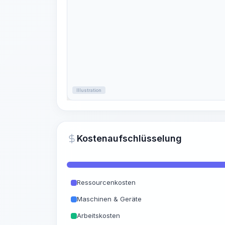
Illustration
Kostenaufschlüsselung
Ressourcenkosten
Maschinen & Geräte
Arbeitskosten