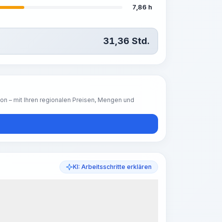
7,86 h
31,36
Std.
ion – mit Ihren regionalen Preisen, Mengen und
KI: Arbeitsschritte erklären