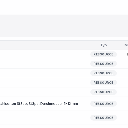
Typ
M
RESSOURCE
RESSOURCE
RESSOURCE
RESSOURCE
RESSOURCE
tahlsorten St3sp, St3ps, Durchmesser 5-12 mm
RESSOURCE
RESSOURCE