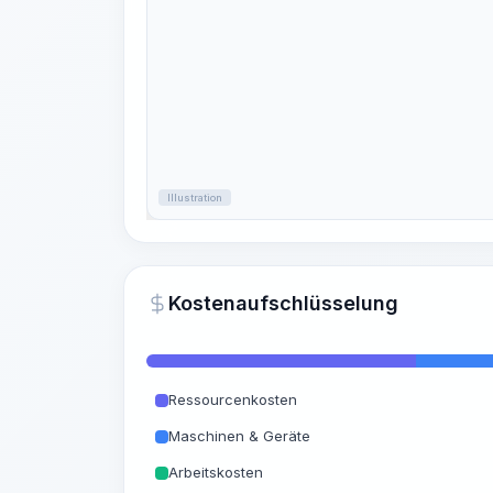
Illustration
Kostenaufschlüsselung
Ressourcenkosten
Maschinen & Geräte
Arbeitskosten